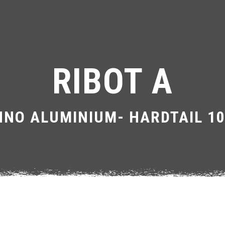
RIBOT A
HNO ALUMINIUM- HARDTAIL 1