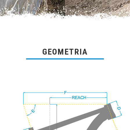
GEOMETRIA