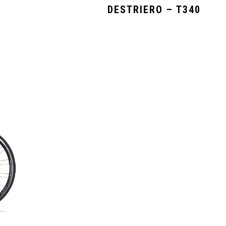
DESTRIERO – T340