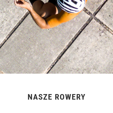
NASZE ROWERY