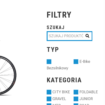
FILTRY
SZUKAJ
TYP
E-Bike
Bezsilnikowy
KATEGORIA
CITY BIKE
FOLDABLE
GRAVEL
JUNIOR