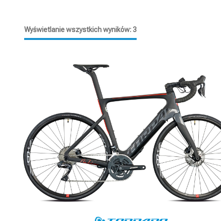
Wyświetlanie wszystkich wyników: 3