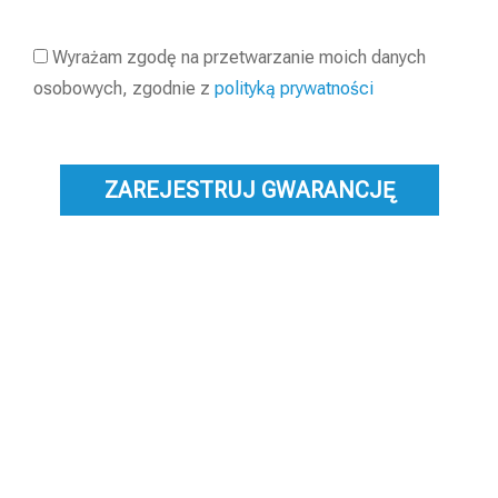
Wyrażam zgodę na przetwarzanie moich danych
osobowych, zgodnie z
polityką prywatności