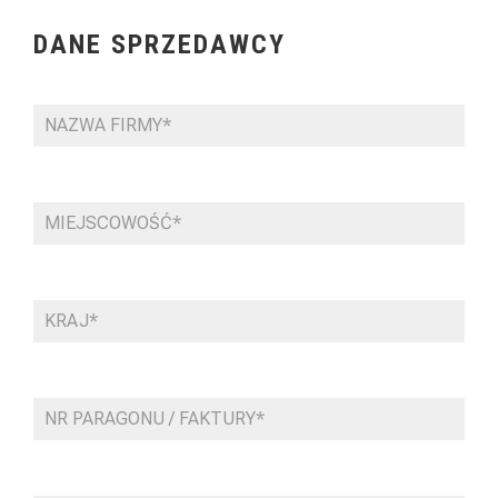
DANE SPRZEDAWCY