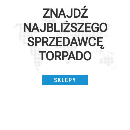
ZNAJDŹ
NAJBLIŻSZEGO
SPRZEDAWCĘ
TORPADO
SKLEPY