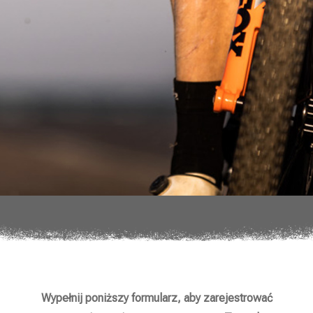
Wypełnij poniższy formularz, aby zarejestrować