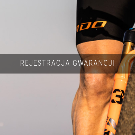
REJESTRACJA GWARANCJI