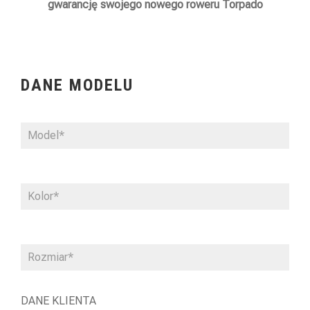
gwarancję swojego nowego roweru Torpado
DANE MODELU
DANE KLIENTA