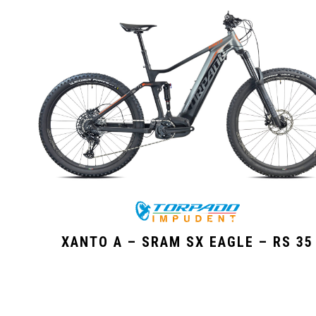
XANTO A – SRAM SX EAGLE – RS 35