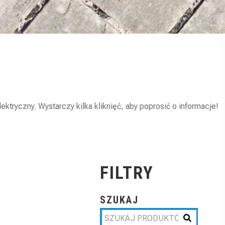
tryczny. Wystarczy kilka kliknięć, aby poprosić o informacje!
FILTRY
SZUKAJ