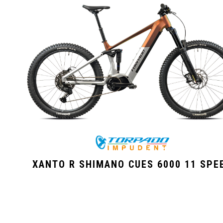
XANTO R SHIMANO CUES 6000 11 SPE