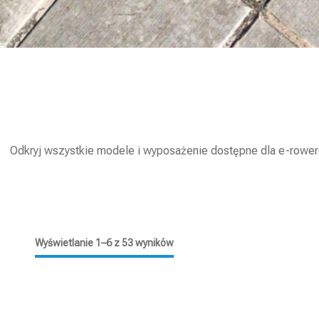
Odkryj wszystkie modele i wyposażenie dostępne dla e-rowerów
Wyświetlanie 1–6 z 53 wyników