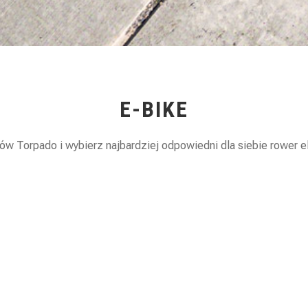
E-BIKE
 Torpado i wybierz najbardziej odpowiedni dla siebie rower elek