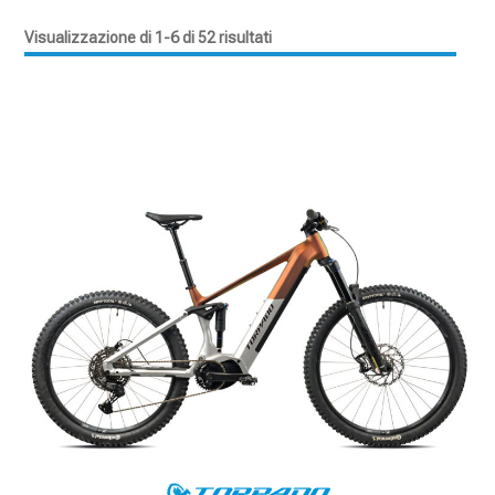
Visualizzazione di 1-6 di 52 risultati