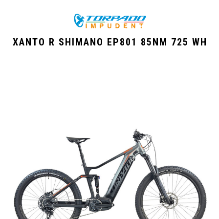
XANTO R SHIMANO EP801 85NM 725 WH