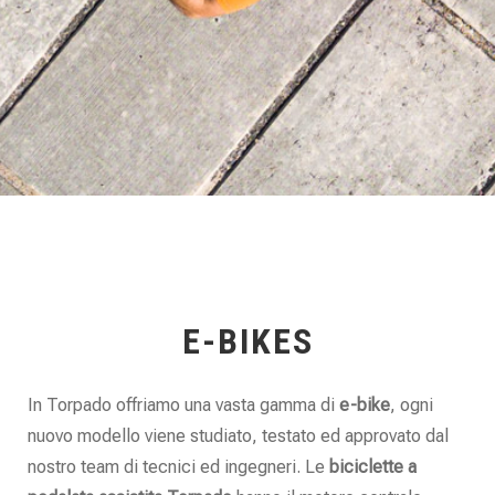
E-BIKES
In Torpado offriamo una vasta gamma di
e-bike
, ogni
nuovo modello viene studiato, testato ed approvato dal
nostro team di tecnici ed ingegneri. Le
biciclette a