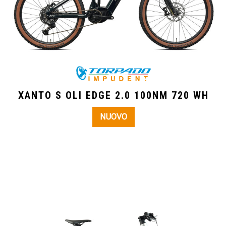
XANTO S OLI EDGE 2.0 100NM 720 WH
NUOVO