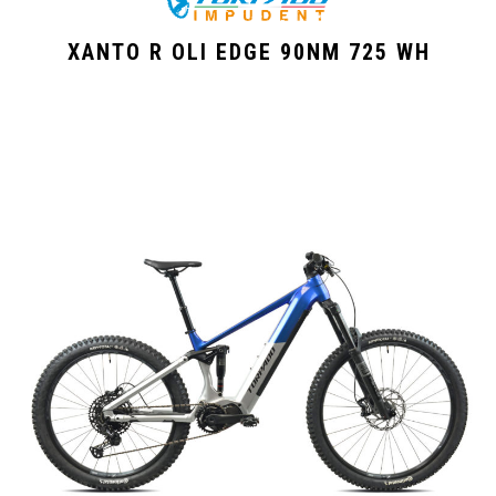
XANTO R OLI EDGE 90NM 725 WH