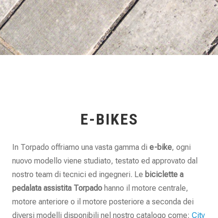
E-BIKES
In Torpado offriamo una vasta gamma di
e-bike
, ogni
nuovo modello viene studiato, testato ed approvato dal
nostro team di tecnici ed ingegneri. Le
biciclette a
pedalata assistita
Torpado
hanno il motore centrale,
motore anteriore o il motore posteriore a seconda dei
diversi modelli disponibili nel nostro catalogo come:
City