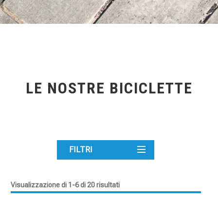
LE NOSTRE BICICLETTE
FILTRI
Visualizzazione di 1-6 di 20 risultati