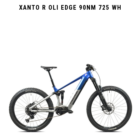
XANTO R OLI EDGE 90NM 725 WH