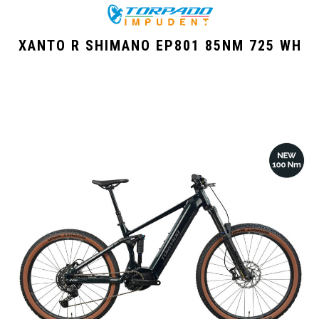
XANTO R SHIMANO EP801 85NM 725 WH