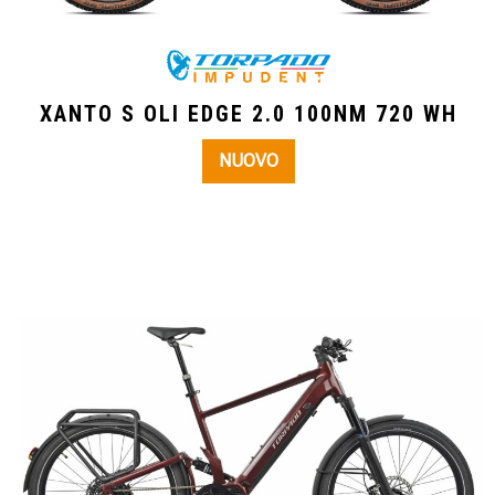
XANTO S OLI EDGE 2.0 100NM 720 WH
NUOVO