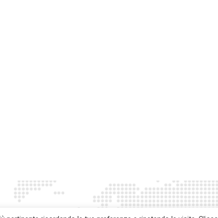
DOWNLOAD
DOWNLOAD