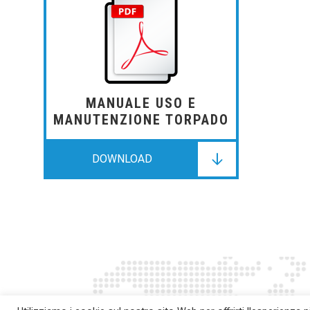
DOWNLOAD
MANUALE USO E
MANUTENZIONE TORPADO
DOWNLOAD
DOWNLOAD
DOWNLOAD