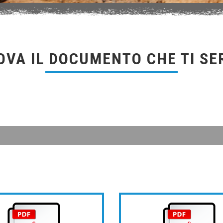
OVA IL DOCUMENTO CHE TI SE