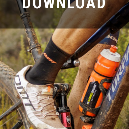
DOWNLOAD