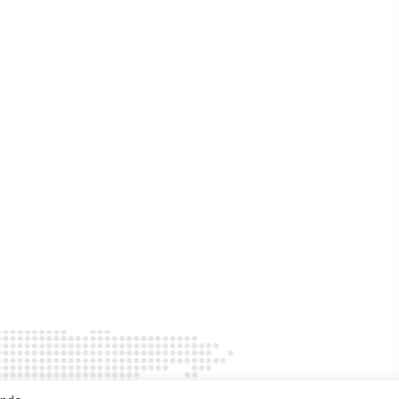
DOWNLOAD