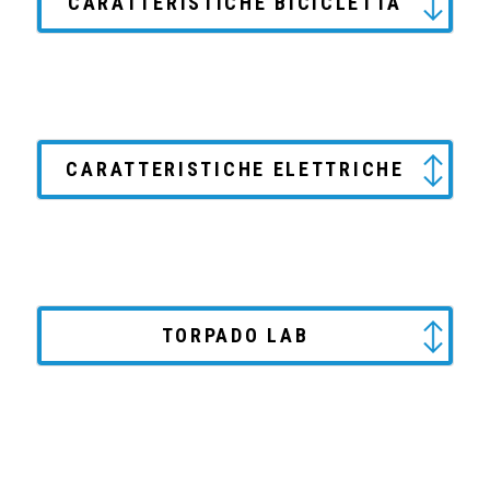
CARATTERISTICHE BICICLETTA
CARATTERISTICHE ELETTRICHE
TORPADO LAB