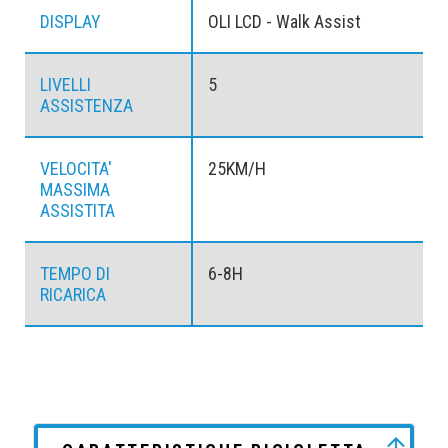
DISPLAY
OLI LCD - Walk Assist
LIVELLI
5
ASSISTENZA
VELOCITA'
25KM/H
MASSIMA
ASSISTITA
TEMPO DI
6-8H
RICARICA