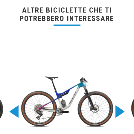
ALTRE BICICLETTE CHE TI
POTREBBERO INTERESSARE