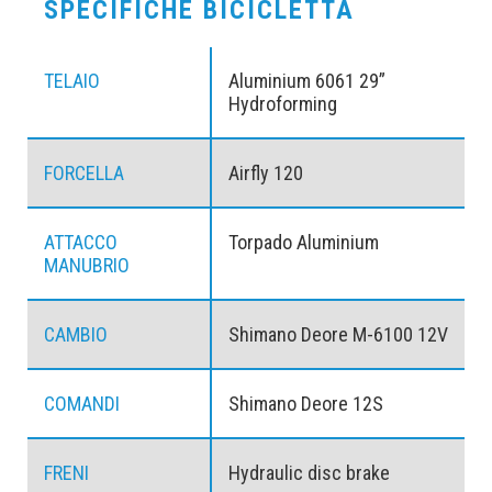
SPECIFICHE BICICLETTA
TELAIO
Aluminium 6061 29”
Hydroforming
FORCELLA
Airfly 120
ATTACCO
Torpado Aluminium
MANUBRIO
CAMBIO
Shimano Deore M-6100 12V
COMANDI
Shimano Deore 12S
FRENI
Hydraulic disc brake