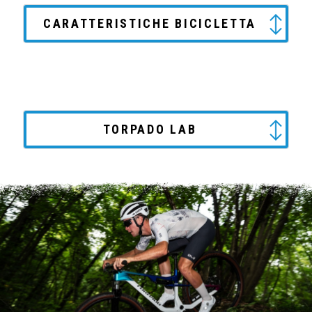
CARATTERISTICHE BICICLETTA
TORPADO LAB