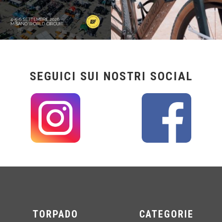
SEGUICI SUI NOSTRI SOCIAL
TORPADO
CATEGORIE