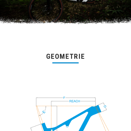
GEOMETRIE