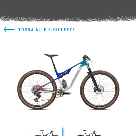
TORNA ALLE BICICLETTE