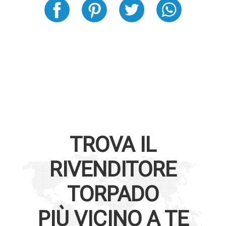
TROVA IL
RIVENDITORE
TORPADO
PIÙ VICINO A TE