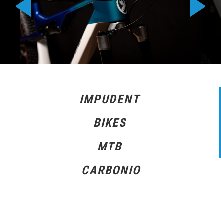
IMPUDENT
BIKES
MTB
CARBONIO