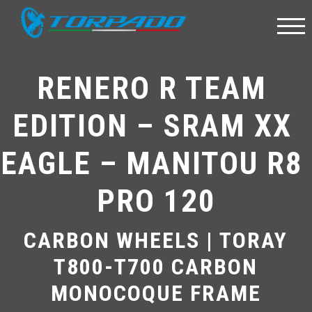
RENERO R TEAM 
EDITION – SRAM XX 
EAGLE – MANITOU R8 
PRO 120
CARBON WHEELS | TORAY
T800-T700 CARBON
MONOCOQUE FRAME