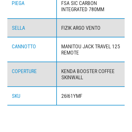
PIEGA
FSA SIC CARBON
INTEGRATED 780MM
SELLA
FIZIK ARGO VENTO
CANNOTTO
MANITOU JACK TRAVEL 125
REMOTE
COPERTURE
KENDA BOOSTER COFFEE
SKINWALL
SKU
26I61YMF