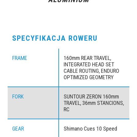
SPECYFIKACJA ROWERU
FRAME
160mm REAR TRAVEL,
INTEGRATED HEAD SET
CABLE ROUTING, ENDURO
OPTIMIZED GEOMETRY
FORK
SUNTOUR ZERON 160mm
TRAVEL, 36mm STANCIONS,
RC
GEAR
Shimano Cues 10 Speed