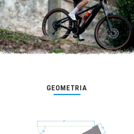
GEOMETRIA