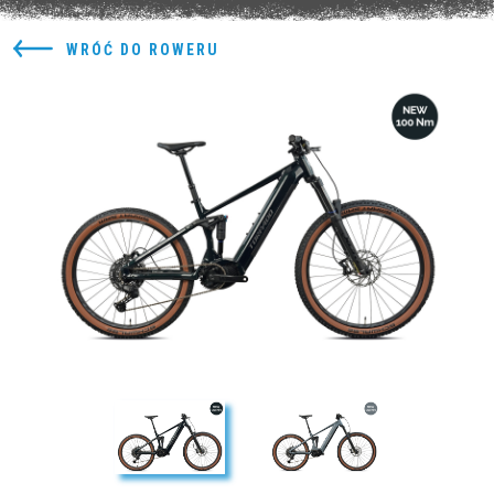
WRÓĆ DO ROWERU