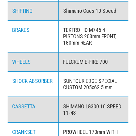
SHIFTING
Shimano Cues 10 Speed
BRAKES
TEKTRO HD M745 4
PISTONS 203mm FRONT,
180mm REAR
WHEELS
FULCRUM E-FIRE 700
SHOCK ABSORBER
SUNTOUR EDGE SPECIAL
CUSTOM 205x62.5 mm
CASSETTA
SHIMANO LG300 10 SPEED
11-48
CRANKSET
PROWHEEL 170mm WITH