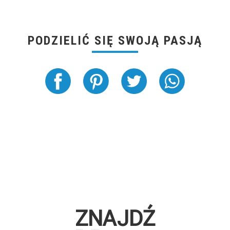
PODZIELIĆ SIĘ SWOJĄ PASJĄ
ZNAJDŹ