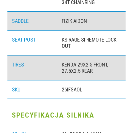
34T CHAINRING
SADDLE
FIZIK AIDON
SEAT POST
KS RAGE SI REMOTE LOCK
OUT
TIRES
KENDA 29X2.5 FRONT,
27.5X2.5 REAR
SKU
26IFSAOL
SPECYFIKACJA SILNIKA