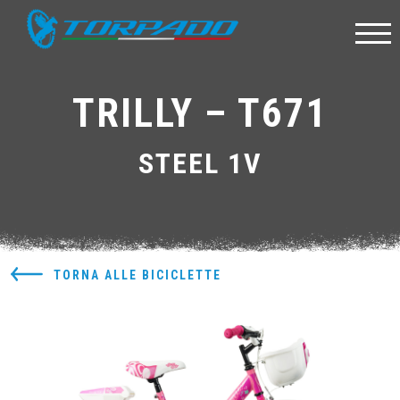
TRILLY – T671
STEEL 1V
TORNA ALLE BICICLETTE