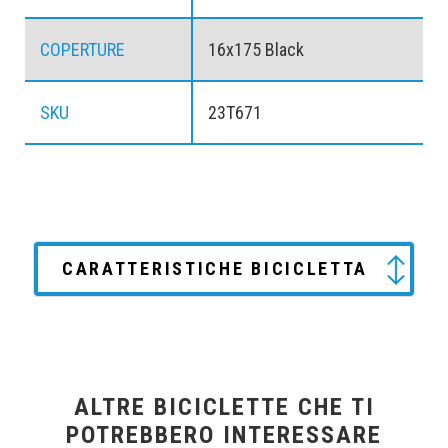
COPERTURE
16x175 Black
SKU
23T671
CARATTERISTICHE BICICLETTA
ALTRE BICICLETTE CHE TI
POTREBBERO INTERESSARE