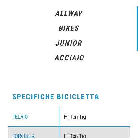
ALLWAY
BIKES
JUNIOR
ACCIAIO
SPECIFICHE BICICLETTA
TELAIO
Hi Ten Tig
FORCELLA
Hi Ten Tig