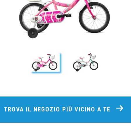
TROVA IL NEGOZIO PIÙ VICINO A TE