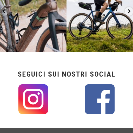
SEGUICI SUI NOSTRI SOCIAL