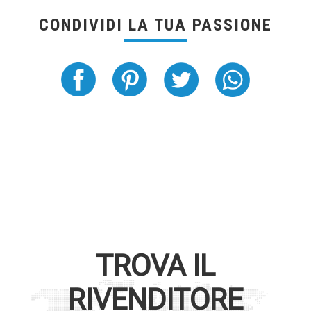
CONDIVIDI LA TUA PASSIONE
TROVA IL
RIVENDITORE