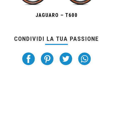
JAGUARO – T600
CONDIVIDI LA TUA PASSIONE