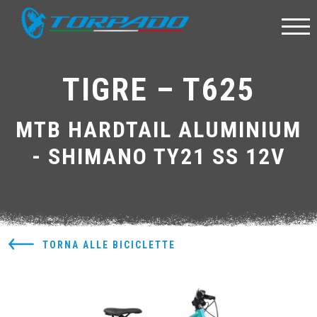
TIGRE – T625
MTB HARDTAIL ALUMINIUM
- SHIMANO TY21 SS 12V
TORNA ALLE BICICLETTE