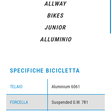
ALLWAY
BIKES
JUNIOR
ALLUMINIO
SPECIFICHE BICICLETTA
TELAIO
Aluminium 6061
FORCELLA
Suspended G.W. 781