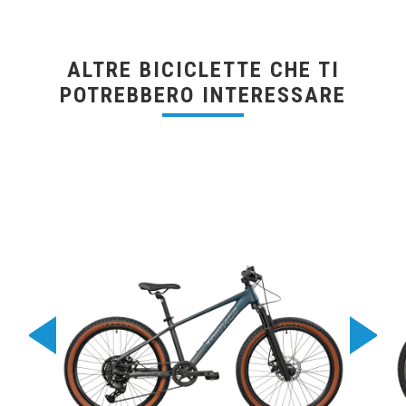
ALTRE BICICLETTE CHE TI
POTREBBERO INTERESSARE