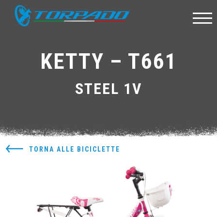
KETTY – T661
STEEL 1V
TORNA ALLE BICICLETTE