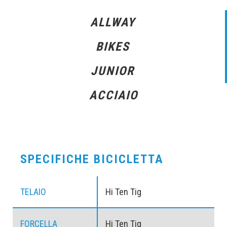
ALLWAY
BIKES
JUNIOR
ACCIAIO
SPECIFICHE BICICLETTA
TELAIO
Hi Ten Tig
FORCELLA
Hi Ten Tig