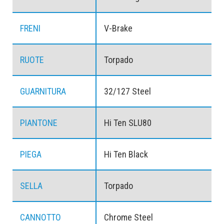
FRENI
V-Brake
RUOTE
Torpado
GUARNITURA
32/127 Steel
PIANTONE
Hi Ten SLU80
PIEGA
Hi Ten Black
SELLA
Torpado
CANNOTTO
Chrome Steel