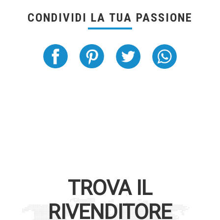
CONDIVIDI LA TUA PASSIONE
TROVA IL
RIVENDITORE