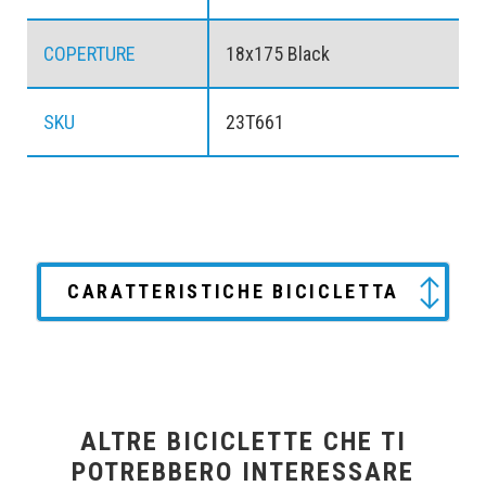
COPERTURE
18x175 Black
SKU
23T661
CARATTERISTICHE BICICLETTA
ALTRE BICICLETTE CHE TI
POTREBBERO INTERESSARE