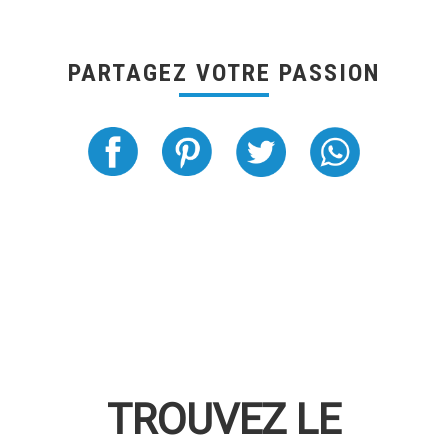
PARTAGEZ VOTRE PASSION
TROUVEZ LE