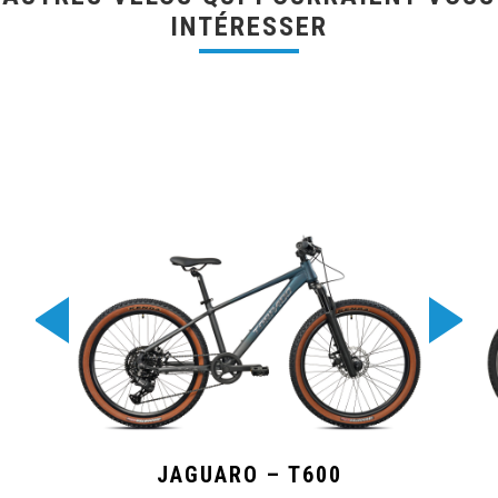
INTÉRESSER
JAGUARO – T600