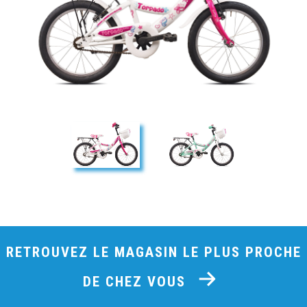
RETROUVEZ LE MAGASIN LE PLUS PROCHE
DE CHEZ VOUS