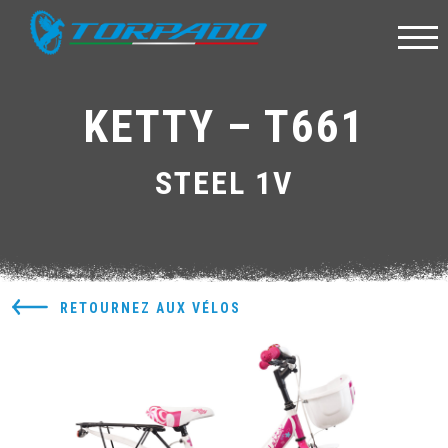
KETTY – T661
STEEL 1V
RETOURNEZ AUX VÉLOS