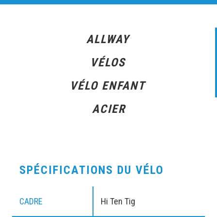
ALLWAY
VÉLOS
VÉLO ENFANT
ACIER
SPÉCIFICATIONS DU VÉLO
CADRE
Hi Ten Tig