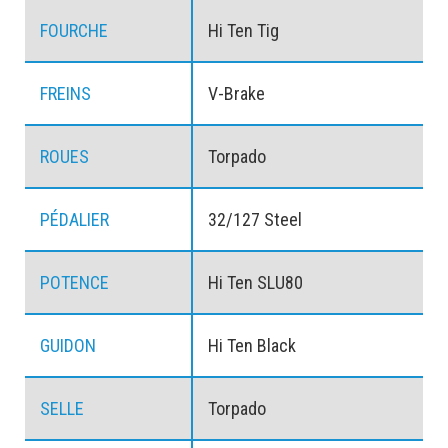
FOURCHE
Hi Ten Tig
FREINS
V-Brake
ROUES
Torpado
PÉDALIER
32/127 Steel
POTENCE
Hi Ten SLU80
GUIDON
Hi Ten Black
SELLE
Torpado