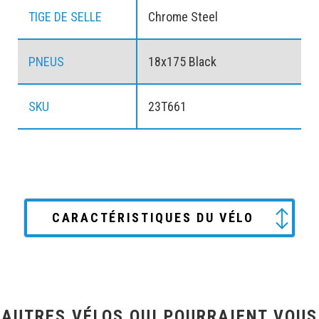
TIGE DE SELLE
Chrome Steel
PNEUS
18x175 Black
SKU
23T661
CARACTÉRISTIQUES DU VÉLO
AUTRES VÉLOS QUI POURRAIENT VOUS