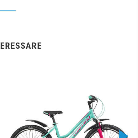
TERESSARE