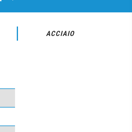
ACCIAIO