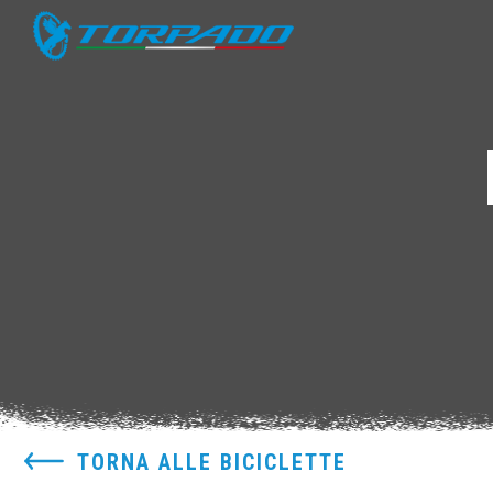
TORNA ALLE BICICLETTE