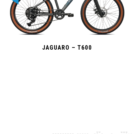
JAGUARO – T600