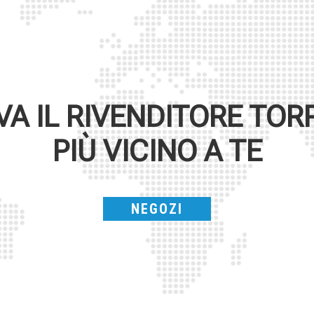
VA IL RIVENDITORE
TOR
PIÙ VICINO A TE
NEGOZI