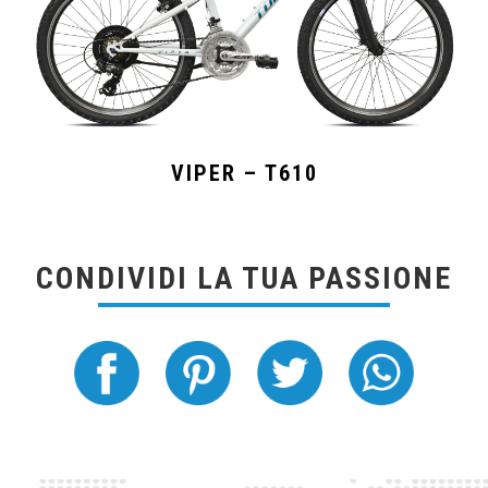
VIPER – T610
CONDIVIDI LA TUA PASSIONE