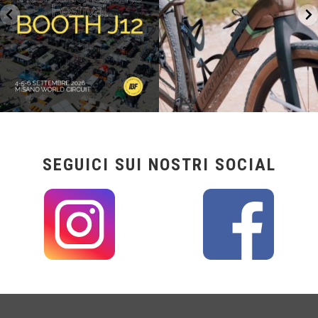
SEGUICI SUI NOSTRI SOCIAL