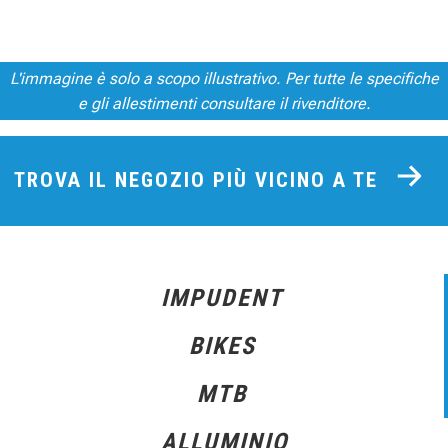
L'immagine è solo a scopo illustrativo. Per tutte le specifiche
e gli allestimenti consultare il rivenditore.
TROVA IL NEGOZIO PIÙ VICINO A TE
IMPUDENT
BIKES
MTB
ALLUMINIO