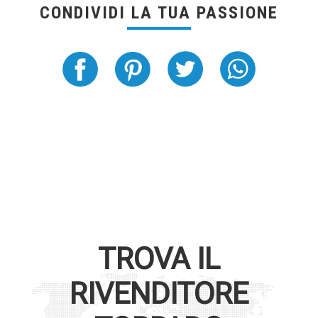
CONDIVIDI LA TUA PASSIONE
TROVA IL
RIVENDITORE