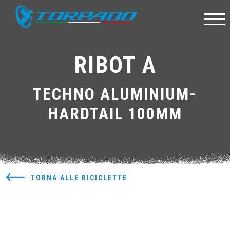
RIBOT A
TECHNO ALUMINIUM-
HARDTAIL 100MM
TORNA ALLE BICICLETTE