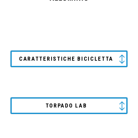
CARATTERISTICHE BICICLETTA
TORPADO LAB