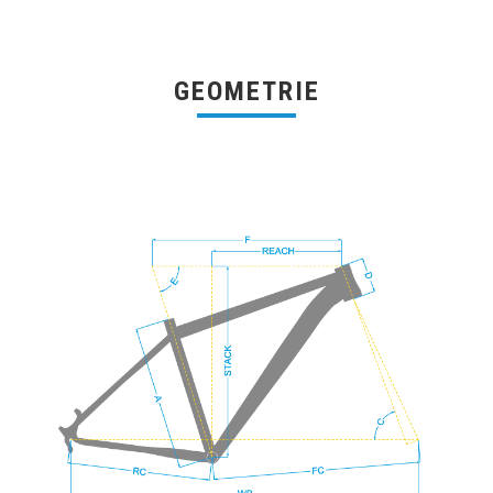
GEOMETRIE