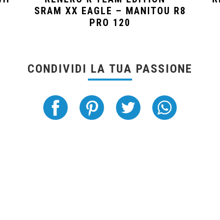
SRAM XX EAGLE – MANITOU R8
PRO 120
CONDIVIDI LA TUA PASSIONE