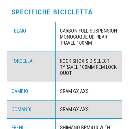
SPECIFICHE BICICLETTA
TELAIO
CARBON FULL SUSPENSION
MONOCOQUE UD, REAR
TRAVEL 100MM
FORCELLA
ROCK SHOX SID SELECT
TYRAVEL 100MM REM LOCK
OUOT
CAMBIO
SRAM GX AXS
COMANDI
SRAM GX AXS
FRENI
SHIMANO BRM410 WITH