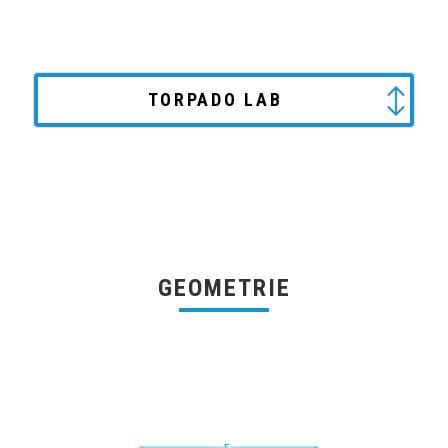
TORPADO LAB
GEOMETRIE