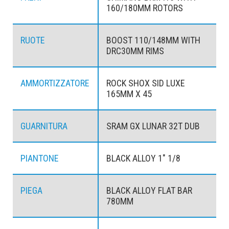
160/180MM ROTORS
RUOTE
BOOST 110/148MM WITH
DRC30MM RIMS
AMMORTIZZATORE
ROCK SHOX SID LUXE
165MM X 45
GUARNITURA
SRAM GX LUNAR 32T DUB
PIANTONE
BLACK ALLOY 1" 1/8
PIEGA
BLACK ALLOY FLAT BAR
780MM