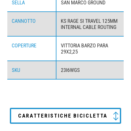
SELLA
SAN MARCO GROUND
CANNOTTO
KS RAGE SI TRAVEL 125MM
INTERNAL CABLE ROUTING
COPERTURE
VITTORIA BARZO PARA
29X2,25
SKU
23I6WGS
CARATTERISTICHE BICICLETTA