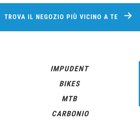
TROVA IL NEGOZIO PIÙ VICINO A TE
IMPUDENT
BIKES
MTB
CARBONIO