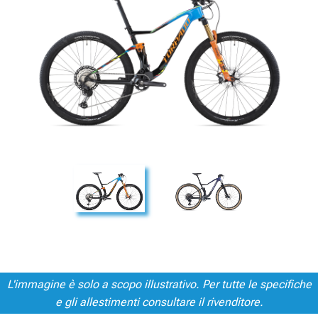
L'immagine è solo a scopo illustrativo. Per tutte le specifiche
e gli allestimenti consultare il rivenditore.