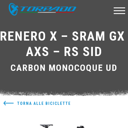
RENERO X – SRAM GX
AXS – RS SID
CARBON MONOCOQUE UD
TORNA ALLE BICICLETTE