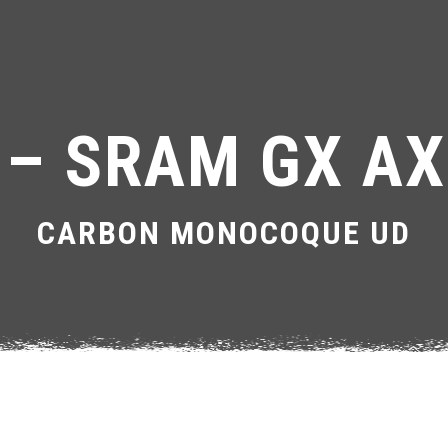
– SRAM GX AX
CARBON MONOCOQUE UD