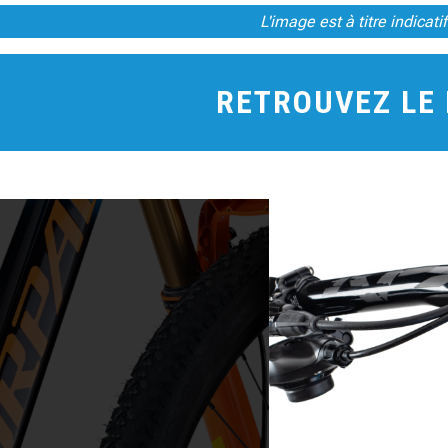
L'image est à titre indica
RETROUVEZ LE