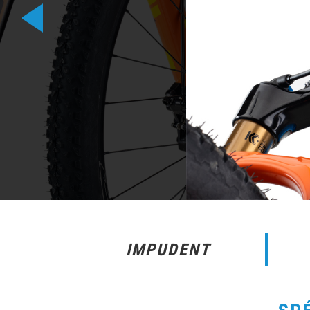
IMPUDENT