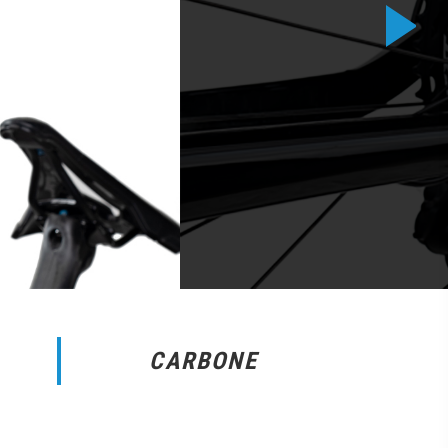
CARBONE