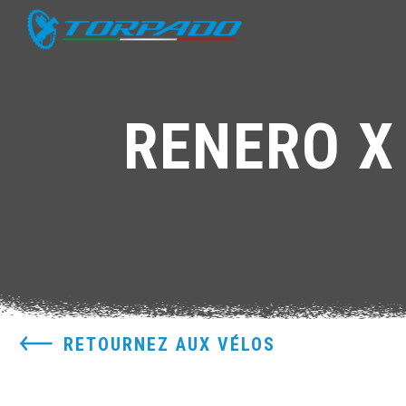
RENERO X 
RETOURNEZ AUX VÉLOS