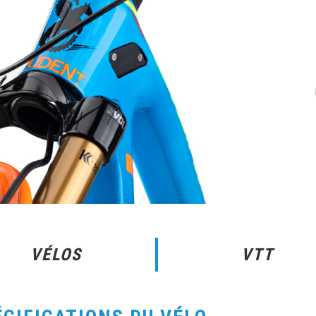
VÉLOS
VTT