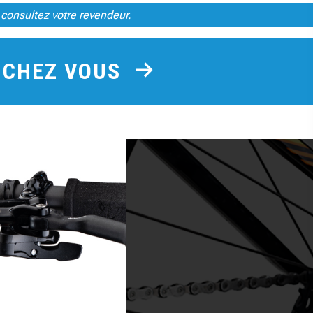
 consultez votre revendeur.
E CHEZ VOUS