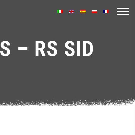
S – RS SID