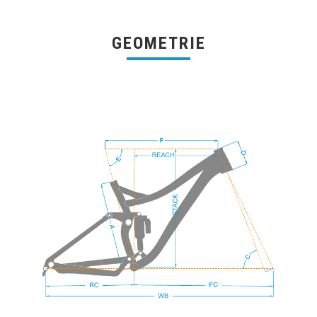
GEOMETRIE