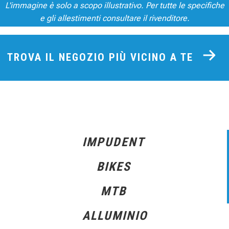
L'immagine è solo a scopo illustrativo. Per tutte le specifiche
e gli allestimenti consultare il rivenditore.
TROVA IL NEGOZIO PIÙ VICINO A TE
IMPUDENT
BIKES
MTB
ALLUMINIO