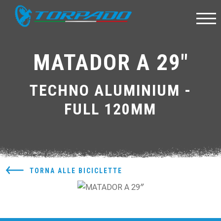
MATADOR A 29″
TECHNO ALUMINIUM -
FULL 120MM
TORNA ALLE BICICLETTE