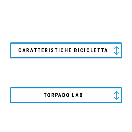
CARATTERISTICHE BICICLETTA
TORPADO LAB