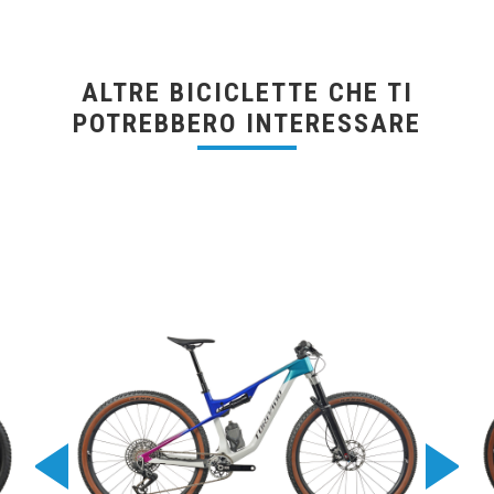
ALTRE BICICLETTE CHE TI
POTREBBERO INTERESSARE