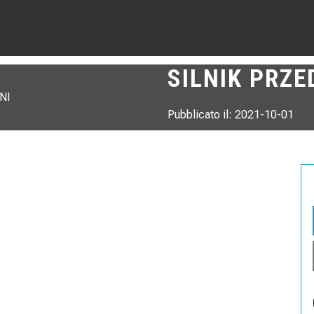
SILNIK PRZE
Pubblicato il: 2021-10-01