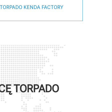
TORPADO KENDA FACTORY
WCĘ
TORPADO