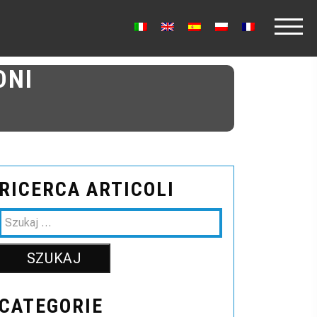
DNI
RICERCA ARTICOLI
CATEGORIE