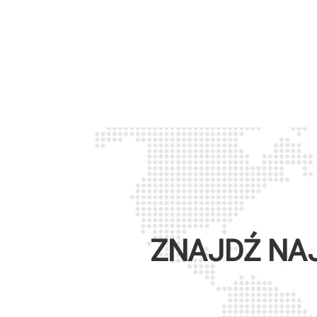
ZNAJDŹ NA