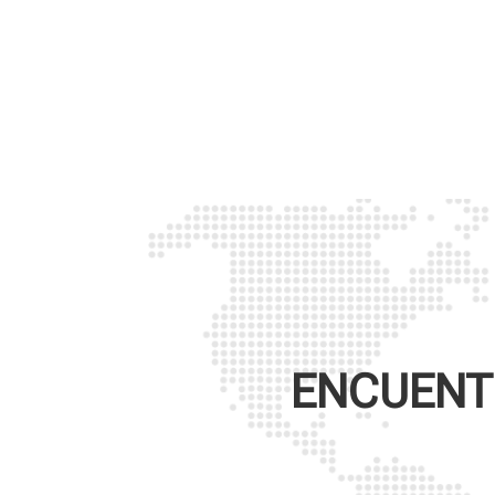
ENCUENTR