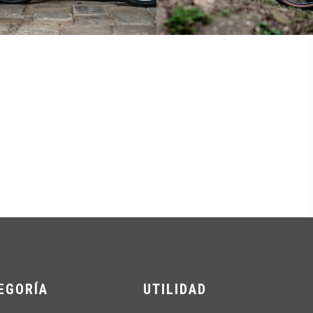
EGORÍA
UTILIDAD