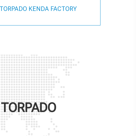
TORPADO KENDA FACTORY
E
TORPADO