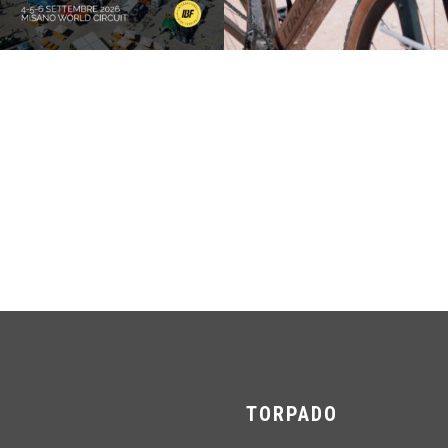
TORPADO