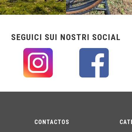
SEGUICI SUI NOSTRI SOCIAL
CONTACTOS
CAT