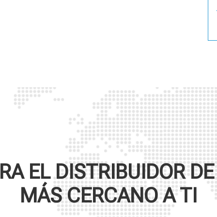
A EL DISTRIBUIDOR D
MÁS CERCANO A TI