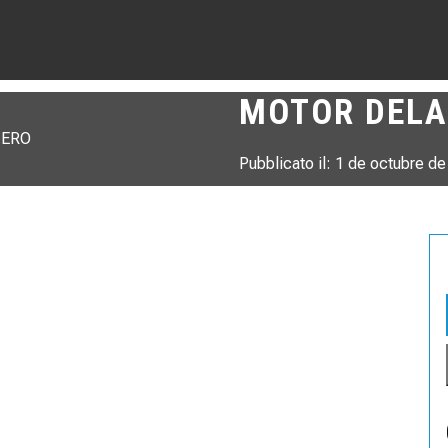
MOTOR DEL
Pubblicato il: 1 de octubre d