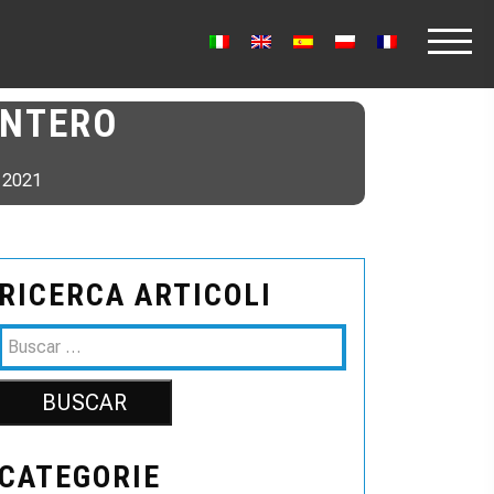
ANTERO
e 2021
RICERCA ARTICOLI
CATEGORIE