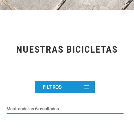
NUESTRAS BICICLETAS
FILTROS
Mostrando los 6 resultados