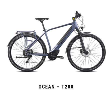
OCEAN – T200