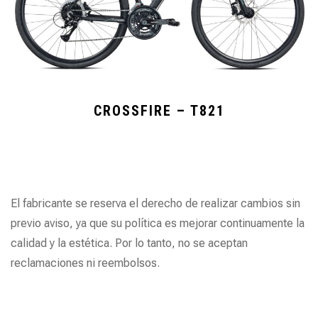
CROSSFIRE – T821
El fabricante se reserva el derecho de realizar cambios sin
previo aviso, ya que su política es mejorar continuamente la
calidad y la estética. Por lo tanto, no se aceptan
reclamaciones ni reembolsos.