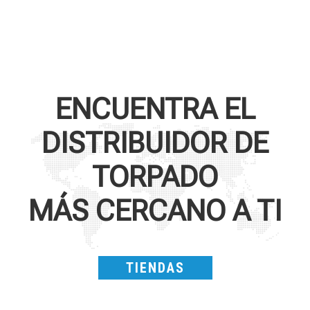
ENCUENTRA EL
DISTRIBUIDOR DE
TORPADO
MÁS CERCANO A TI
TIENDAS