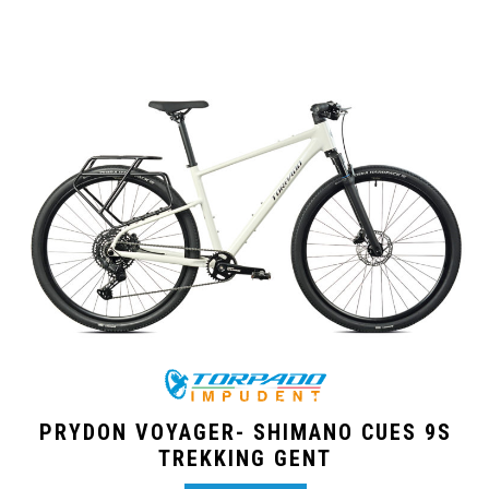
PRYDON VOYAGER- SHIMANO CUES 9S
TREKKING GENT