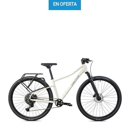
EN OFERTA