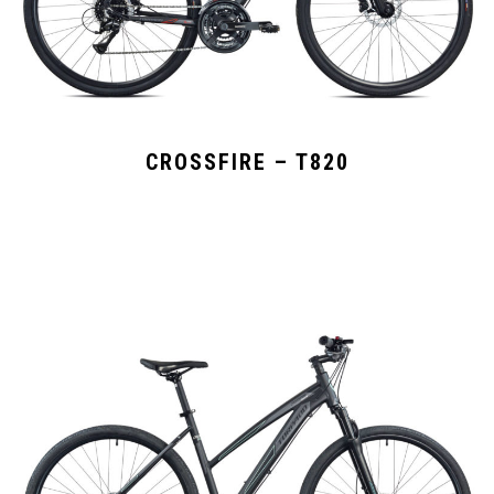
CROSSFIRE – T820