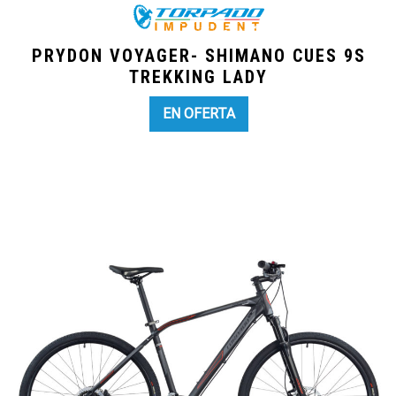
PRYDON VOYAGER- SHIMANO CUES 9S
TREKKING LADY
EN OFERTA