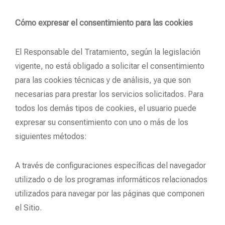
Cómo expresar el consentimiento para las cookies
El Responsable del Tratamiento, según la legislación
vigente, no está obligado a solicitar el consentimiento
para las cookies técnicas y de análisis, ya que son
necesarias para prestar los servicios solicitados. Para
todos los demás tipos de cookies, el usuario puede
expresar su consentimiento con uno o más de los
siguientes métodos:
A través de configuraciones específicas del navegador
utilizado o de los programas informáticos relacionados
utilizados para navegar por las páginas que componen
el Sitio.