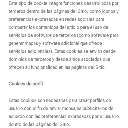
Este tipo de cookie integra funciones desarrolladas por
terceros dentro de las páginas del Sitio, como iconos y
preferencias expresadas en redes sociales para
compartir los contenidos del sitio o para el uso de
servicios de software de terceros (como software para
generar mapas y software adicional que ofrece
servicios adicionales). Estas cookies se envían desde
dominios de terceros y desde sitios asociados que
ofrecen su funcionalidad en las páginas del Sitio.
Cookies de perfil
Estas cookies son necesarias para crear perfiles de
usuario con el fin de enviar mensajes publicitarios de
acuerdo con las preferencias expresadas por el usuario
dentro de las páginas del Sitio.