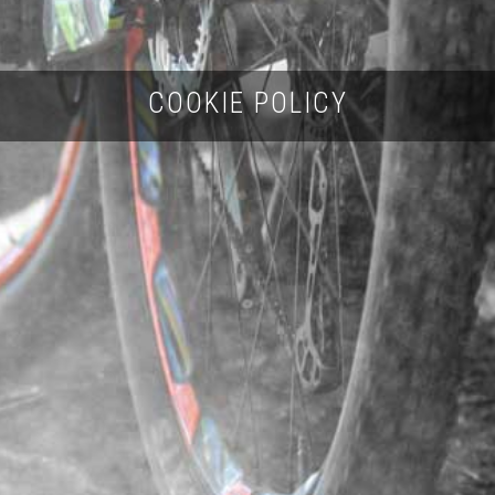
COOKIE POLICY