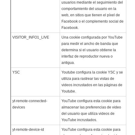
usuarios mediante el seguimiento del
comportamiento del usuario en la
web, en sitios que tienen el píxel de
Facebook o el complemento social de
Facebook.
VISITOR_INFO1_LIVE
Una cookie configurada por YouTube
para medir el ancho de banda que
determina si el usuario obtiene la
interfaz de reproductor nueva o
antigua.
YSC
Youtube configura la cookie YSC y se
utiliza para rastrear las vistas de
videos incrustados en las páginas de
Youtube.
yt-remote-connected-
YouTube configura esta cookie para
devices
almacenar las preferencias de video
del usuario que utiliza videos de
YouTube incrustados.
yt-remote-device-id
YouTube configura esta cookie para