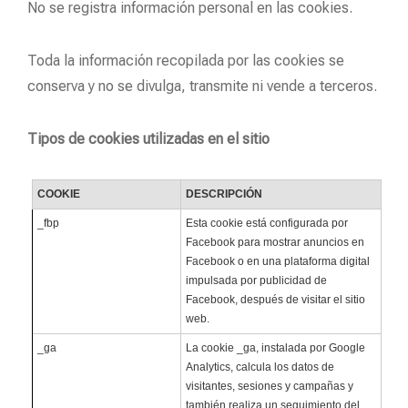
No se registra información personal en las cookies.
Toda la información recopilada por las cookies se
conserva y no se divulga, transmite ni vende a terceros.
Tipos de cookies utilizadas en el sitio
COOKIE
DESCRIPCIÓN
_fbp
Esta cookie está configurada por
Facebook para mostrar anuncios en
Facebook o en una plataforma digital
impulsada por publicidad de
Facebook, después de visitar el sitio
web.
_ga
La cookie _ga, instalada por Google
Analytics, calcula los datos de
visitantes, sesiones y campañas y
también realiza un seguimiento del