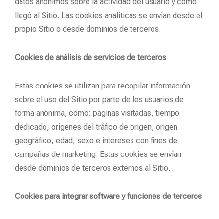
datos anónimos sobre la actividad del usuario y cómo
llegó al Sitio. Las cookies analíticas se envían desde el
propio Sitio o desde dominios de terceros.
Cookies de análisis de servicios de terceros
Estas cookies se utilizan para recopilar información
sobre el uso del Sitio por parte de los usuarios de
forma anónima, como: páginas visitadas, tiempo
dedicado, orígenes del tráfico de origen, origen
geográfico, edad, sexo e intereses con fines de
campañas de marketing. Estas cookies se envían
desde dominios de terceros externos al Sitio.
Cookies para integrar software y funciones de terceros