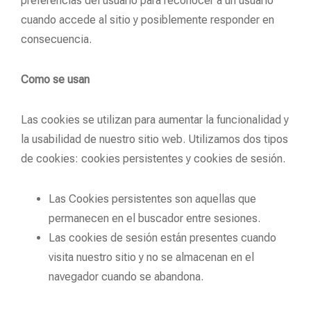
preferencias del usuario para reconocer a un usuario
cuando accede al sitio y posiblemente responder en
consecuencia.
Como se usan
Las cookies se utilizan para aumentar la funcionalidad y
la usabilidad de nuestro sitio web. Utilizamos dos tipos
de cookies: cookies persistentes y cookies de sesión.
Las Cookies persistentes son aquellas que
permanecen en el buscador entre sesiones.
Las cookies de sesión están presentes cuando
visita nuestro sitio y no se almacenan en el
navegador cuando se abandona.