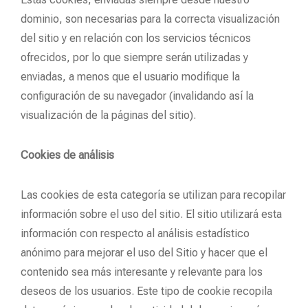
dominio, son necesarias para la correcta visualización
del sitio y en relación con los servicios técnicos
ofrecidos, por lo que siempre serán utilizadas y
enviadas, a menos que el usuario modifique la
configuración de su navegador (invalidando así la
visualización de la páginas del sitio).
Cookies de análisis
Las cookies de esta categoría se utilizan para recopilar
información sobre el uso del sitio. El sitio utilizará esta
información con respecto al análisis estadístico
anónimo para mejorar el uso del Sitio y hacer que el
contenido sea más interesante y relevante para los
deseos de los usuarios. Este tipo de cookie recopila