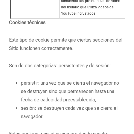
almacenar las preferencias de video
del usuario que utiliza videos de
YouTube incrustados.
Cookies técnicas
Este tipo de cookie permite que ciertas secciones del
Sitio funcionen correctamente.
Son de dos categorías: persistentes y de sesión:
persistir: una vez que se cierra el navegador no
se destruyen sino que permanecen hasta una
fecha de caducidad preestablecida;
sesión: se destruyen cada vez que se cierra el
navegador.
Estas cookies, enviadas siempre desde nuestro