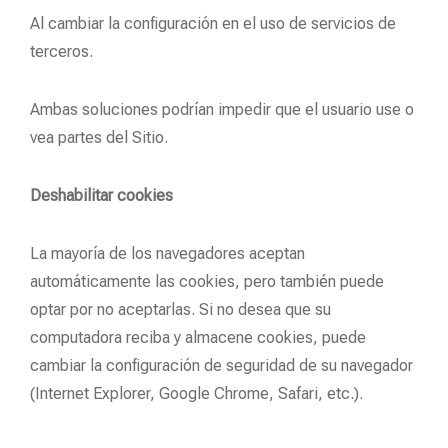
Al cambiar la configuración en el uso de servicios de
terceros.
Ambas soluciones podrían impedir que el usuario use o
vea partes del Sitio.
Deshabilitar cookies
La mayoría de los navegadores aceptan
automáticamente las cookies, pero también puede
optar por no aceptarlas. Si no desea que su
computadora reciba y almacene cookies, puede
cambiar la configuración de seguridad de su navegador
(Internet Explorer, Google Chrome, Safari, etc.).