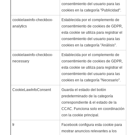
consentimiento del usuario para las
cookies en la categoría "Publicidad".
cookielawinfo-checkbox-
Establecida por el complemento de
analytics
consentimiento de cookies de GDPR,
esta cookie se utiliza para registrar el
consentimiento del usuario para las
cookies en la categoría "Análisis".
cookielawinfo-checkbox-
Establecida por el complemento de
necessary
consentimiento de cookies de GDPR,
esta cookie se utiliza para registrar el
consentimiento del usuario para las
cookies en la categoría "Necesario".
CookieLawInfoConsent
Guarda el estado del botón
predeterminado de la categoría
correspondiente & el estado de la
CCAC. Funciona solo en coordinación
con la cookie principal.
fr
Facebook configura esta cookie para
mostrar anuncios relevantes a los