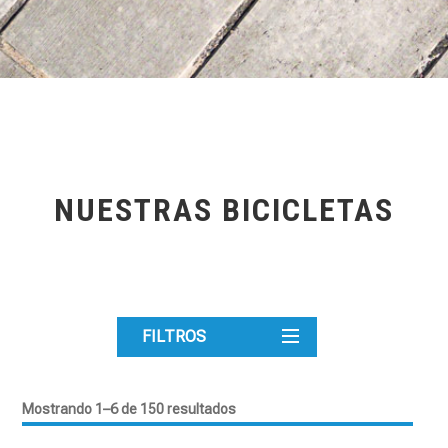
NUESTRAS BICICLETAS
FILTROS
Mostrando 1–6 de 150 resultados