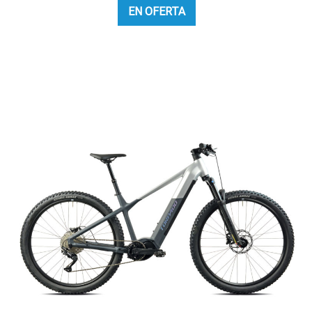
EN OFERTA