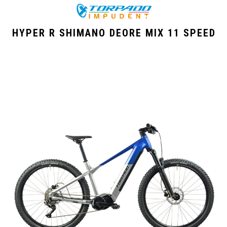
HYPER R SHIMANO DEORE MIX 11 SPEED