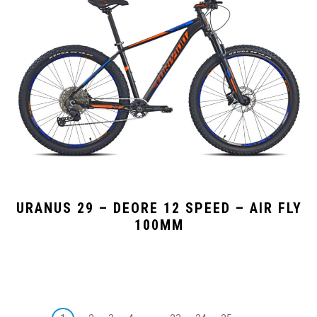
URANUS 29 – DEORE 12 SPEED – AIR FLY
100MM