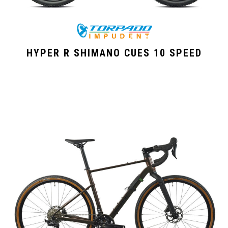
HYPER R SHIMANO CUES 10 SPEED