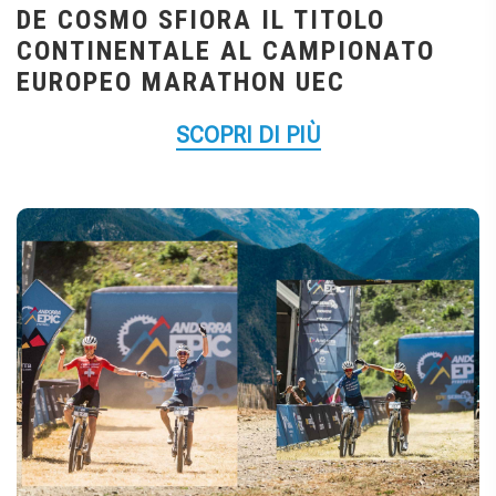
DE COSMO SFIORA IL TITOLO
CONTINENTALE AL CAMPIONATO
EUROPEO MARATHON UEC
SCOPRI DI PIÙ