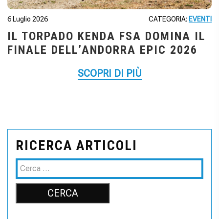
6 Luglio 2026
CATEGORIA:
EVENTI
IL TORPADO KENDA FSA DOMINA IL
FINALE DELL’ANDORRA EPIC 2026
SCOPRI DI PIÙ
RICERCA ARTICOLI