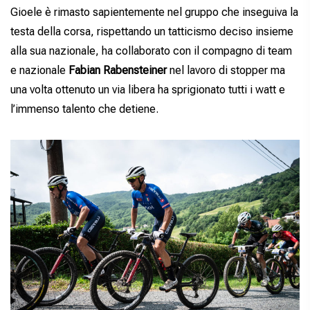
Gioele è rimasto sapientemente nel gruppo che inseguiva la
testa della corsa, rispettando un tatticismo deciso insieme
alla sua nazionale, ha collaborato con il compagno di team
e nazionale
Fabian Rabensteiner
nel lavoro di stopper ma
una volta ottenuto un via libera ha sprigionato tutti i watt e
l’immenso talento che detiene.