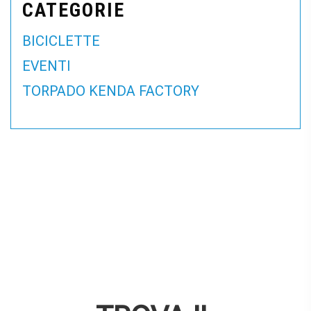
CATEGORIE
BICICLETTE
EVENTI
TORPADO KENDA FACTORY