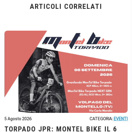
ARTICOLI CORRELATI
5 Agosto 2026
CATEGORIA:
EVENTI
TORPADO JPR: MONTEL BIKE IL 6