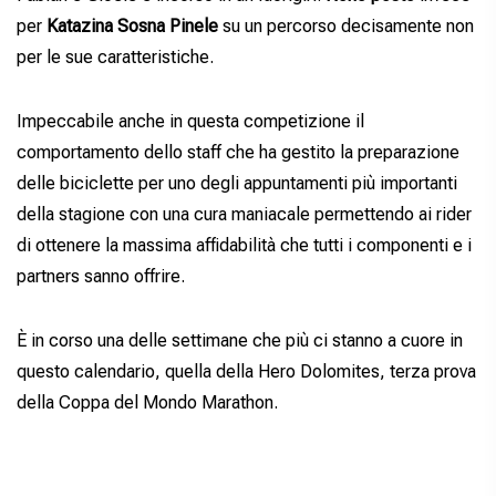
per
Katazina Sosna Pinele
su un percorso decisamente non
per le sue caratteristiche.
Impeccabile anche in questa competizione il
comportamento dello staff che ha gestito la preparazione
delle biciclette per uno degli appuntamenti più importanti
della stagione con una cura maniacale permettendo ai rider
di ottenere la massima affidabilità che tutti i componenti e i
partners sanno offrire.
È in corso una delle settimane che più ci stanno a cuore in
questo calendario, quella della Hero Dolomites, terza prova
della Coppa del Mondo Marathon.