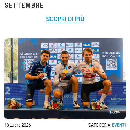
SETTEMBRE
SCOPRI DI PIÙ
13 Luglio 2026
CATEGORIA:
EVENTI