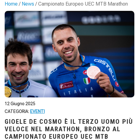
Home
/
News
/ Campionato Europeo UEC MTB Marathon
12 Giugno 2025
CATEGORIA:
EVENTI
GIOELE DE COSMO È IL TERZO UOMO PIÙ
VELOCE NEL MARATHON, BRONZO AL
CAMPIONATO EUROPEO UEC MTB