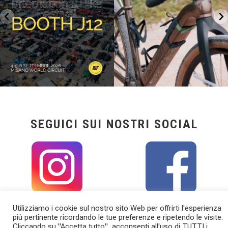
SEGUICI SUI NOSTRI SOCIAL
Utilizziamo i cookie sul nostro sito Web per offrirti l'esperienza
più pertinente ricordando le tue preferenze e ripetendo le visite.
Cliccando su "Accetta tutto", acconsenti all'uso di TUTTI i