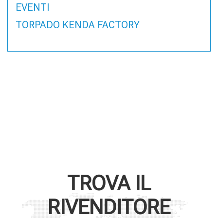
EVENTI
TORPADO KENDA FACTORY
TROVA IL
RIVENDITORE