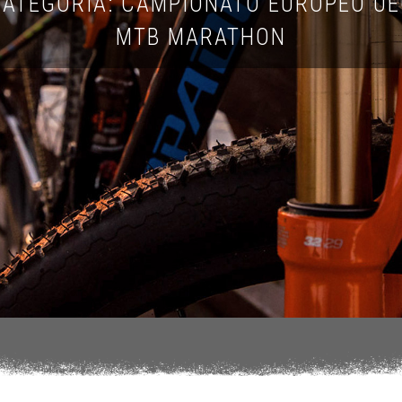
ATEGORIA: CAMPIONATO EUROPEO U
MTB MARATHON