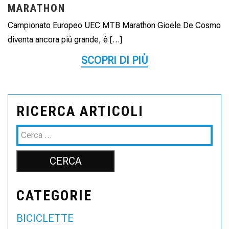
MARATHON
Campionato Europeo UEC MTB Marathon Gioele De Cosmo
diventa ancora più grande, è […]
SCOPRI DI PIÙ
RICERCA ARTICOLI
CATEGORIE
BICICLETTE