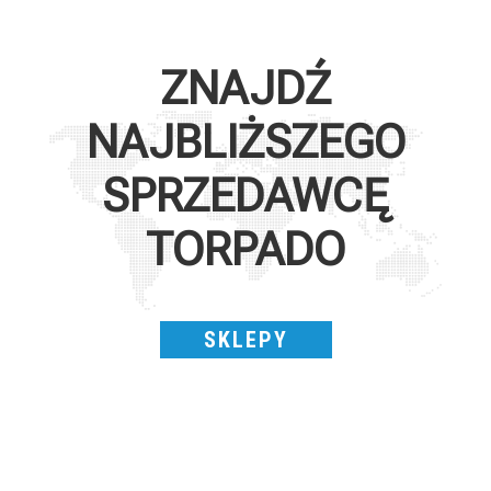
ZNAJDŹ
NAJBLIŻSZEGO
SPRZEDAWCĘ
TORPADO
SKLEPY