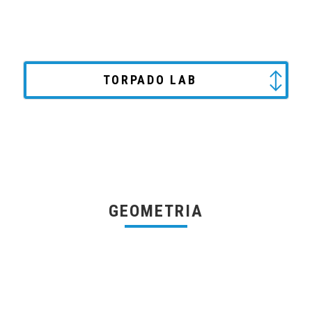
TORPADO LAB
GEOMETRIA