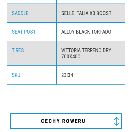
SADDLE
SELLE ITALIA X3 BOOST
SEAT POST
ALLOY BLACK TORPADO
TIRES
VITTORIA TERRENO DRY
700X40C
SKU
23I34
CECHY ROWERU