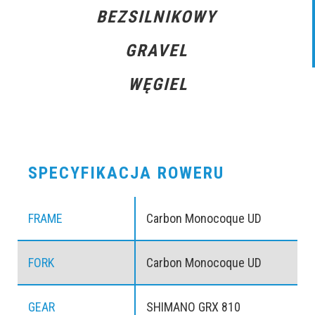
BEZSILNIKOWY
GRAVEL
WĘGIEL
SPECYFIKACJA ROWERU
FRAME
Carbon Monocoque UD
FORK
Carbon Monocoque UD
GEAR
SHIMANO GRX 810