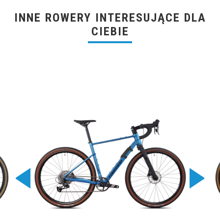
INNE ROWERY INTERESUJĄCE DLA
CIEBIE