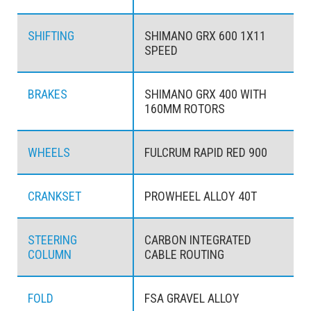
SHIFTING
SHIMANO GRX 600 1X11
SPEED
BRAKES
SHIMANO GRX 400 WITH
160MM ROTORS
WHEELS
FULCRUM RAPID RED 900
CRANKSET
PROWHEEL ALLOY 40T
STEERING
CARBON INTEGRATED
COLUMN
CABLE ROUTING
FOLD
FSA GRAVEL ALLOY