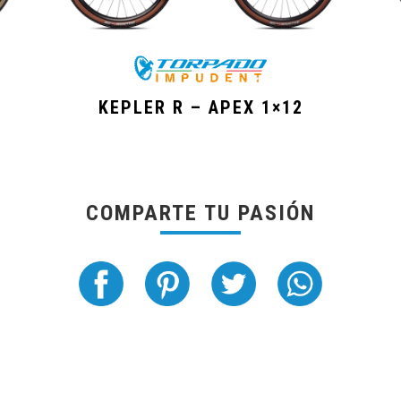
KEPLER R – APEX 1×12
COMPARTE TU PASIÓN