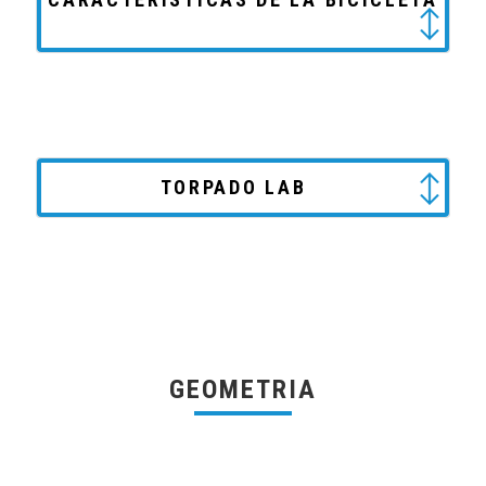
TORPADO LAB
GEOMETRIA