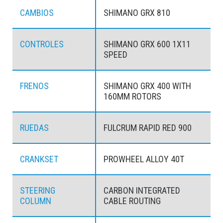
CAMBIOS
SHIMANO GRX 810
CONTROLES
SHIMANO GRX 600 1X11
SPEED
FRENOS
SHIMANO GRX 400 WITH
160MM ROTORS
RUEDAS
FULCRUM RAPID RED 900
CRANKSET
PROWHEEL ALLOY 40T
STEERING
CARBON INTEGRATED
COLUMN
CABLE ROUTING