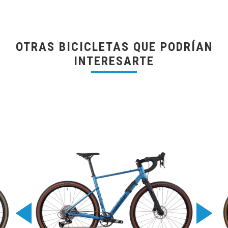
OTRAS BICICLETAS QUE PODRÍAN
INTERESARTE