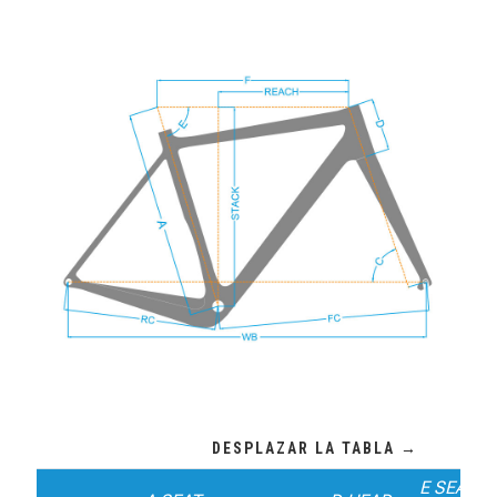
E SEAT