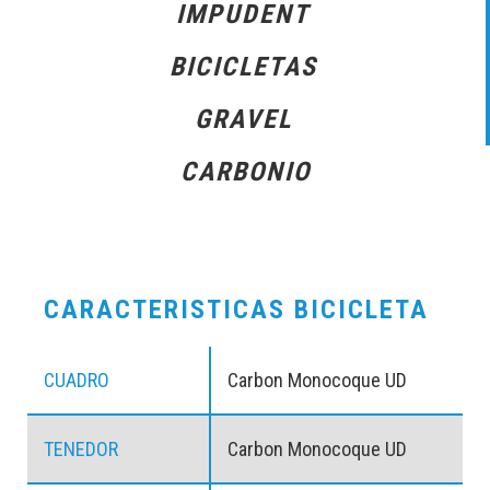
IMPUDENT
BICICLETAS
GRAVEL
CARBONIO
CARACTERISTICAS BICICLETA
CUADRO
Carbon Monocoque UD
TENEDOR
Carbon Monocoque UD