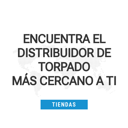
ENCUENTRA EL
DISTRIBUIDOR DE
TORPADO
MÁS CERCANO A TI
TIENDAS