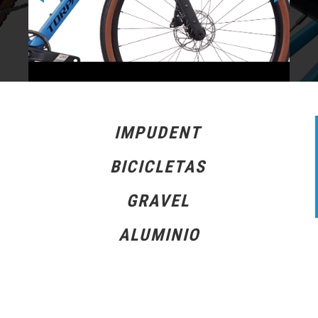
IMPUDENT
BICICLETAS
GRAVEL
ALUMINIO