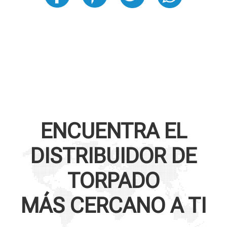
ENCUENTRA EL
DISTRIBUIDOR DE
TORPADO
MÁS CERCANO A TI