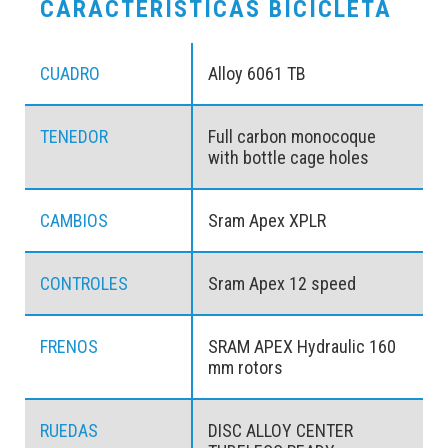
CARACTERISTICAS BICICLETA
CUADRO
Alloy 6061 TB
TENEDOR
Full carbon monocoque
with bottle cage holes
CAMBIOS
Sram Apex XPLR
CONTROLES
Sram Apex 12 speed
FRENOS
SRAM APEX Hydraulic 160
mm rotors
RUEDAS
DISC ALLOY CENTER