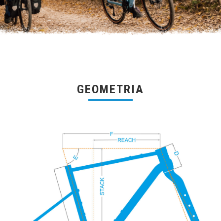
GEOMETRIA