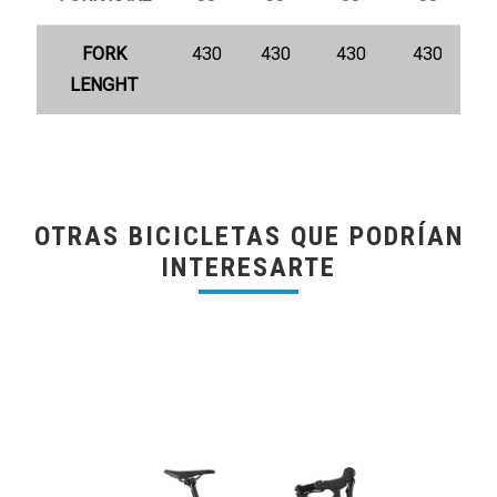
FORK
430
430
430
430
LENGHT
OTRAS BICICLETAS QUE PODRÍAN
INTERESARTE