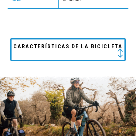
CARACTERÍSTICAS DE LA BICICLETA