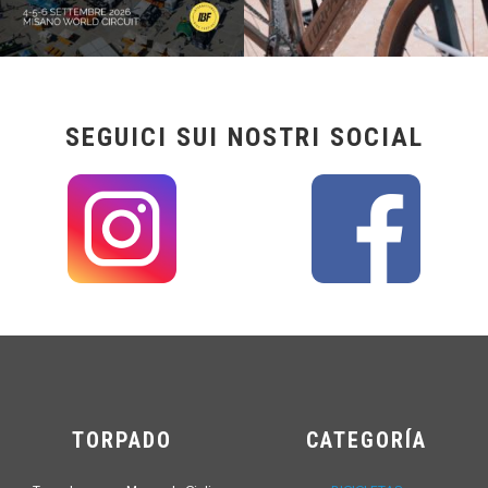
SEGUICI SUI NOSTRI SOCIAL
TORPADO
CATEGORÍA