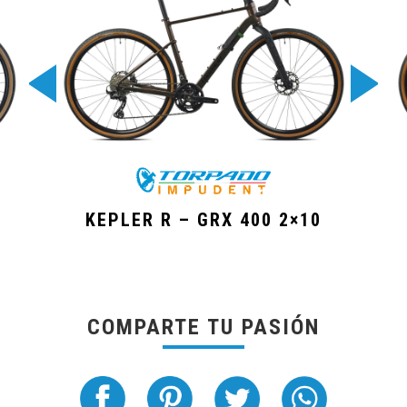
KEPLER R – GRX 400 2×10
COMPARTE TU PASIÓN