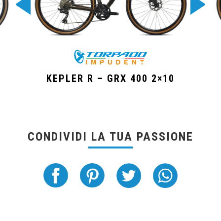
KEPLER R – GRX 400 2×10
CONDIVIDI LA TUA PASSIONE