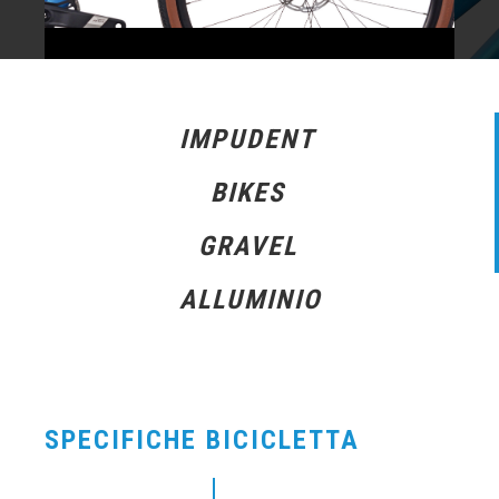
IMPUDENT
BIKES
GRAVEL
ALLUMINIO
SPECIFICHE BICICLETTA