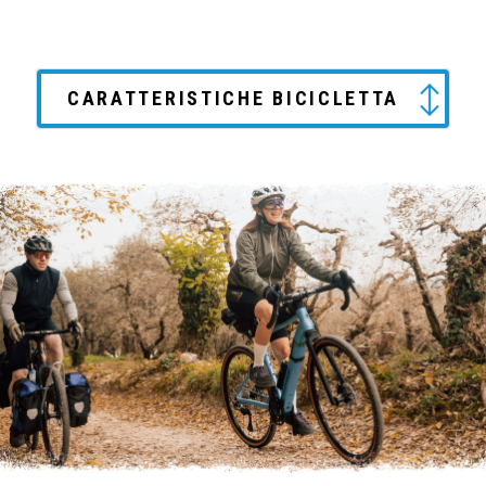
CARATTERISTICHE BICICLETTA