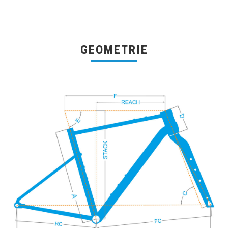
GEOMETRIE