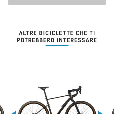
ALTRE BICICLETTE CHE TI
POTREBBERO INTERESSARE