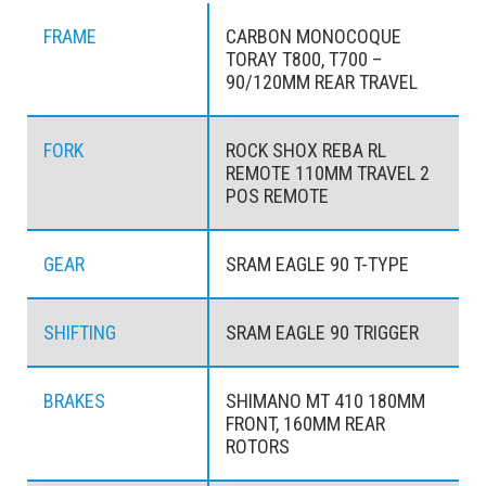
FRAME
CARBON MONOCOQUE
TORAY T800, T700 –
90/120MM REAR TRAVEL
FORK
ROCK SHOX REBA RL
REMOTE 110MM TRAVEL 2
POS REMOTE
GEAR
SRAM EAGLE 90 T-TYPE
SHIFTING
SRAM EAGLE 90 TRIGGER
BRAKES
SHIMANO MT 410 180MM
FRONT, 160MM REAR
ROTORS