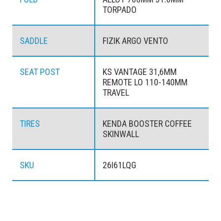
TORPADO
SADDLE
FIZIK ARGO VENTO
SEAT POST
KS VANTAGE 31,6MM
REMOTE LO 110-140MM
TRAVEL
TIRES
KENDA BOOSTER COFFEE
SKINWALL
SKU
26I61LQG