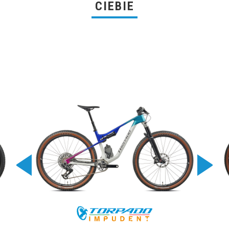
CIEBIE