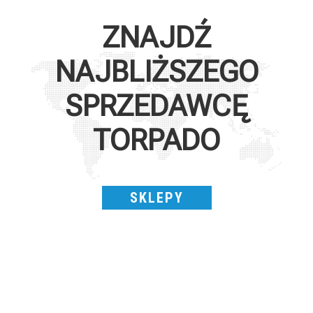
ZNAJDŹ
NAJBLIŻSZEGO
SPRZEDAWCĘ
TORPADO
SKLEPY