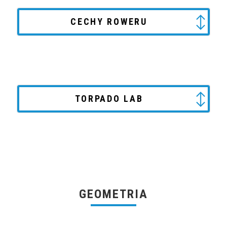
CECHY ROWERU
TORPADO LAB
GEOMETRIA