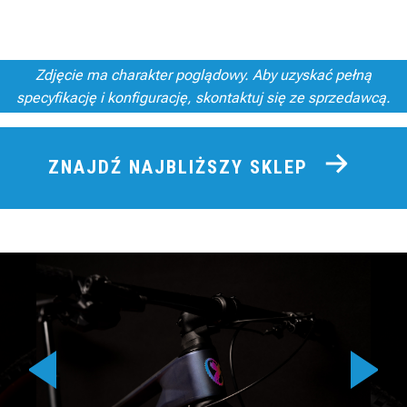
Zdjęcie ma charakter poglądowy. Aby uzyskać pełną
specyfikację i konfigurację, skontaktuj się ze sprzedawcą.
ZNAJDŹ NAJBLIŻSZY SKLEP