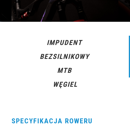
IMPUDENT
BEZSILNIKOWY
MTB
WĘGIEL
SPECYFIKACJA ROWERU