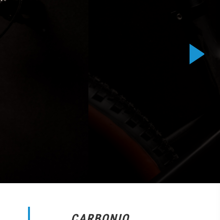
CARBONIO