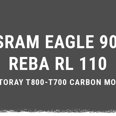
SRAM EAGLE 90
REBA RL 110
 TORAY T800-T700 CARBON 