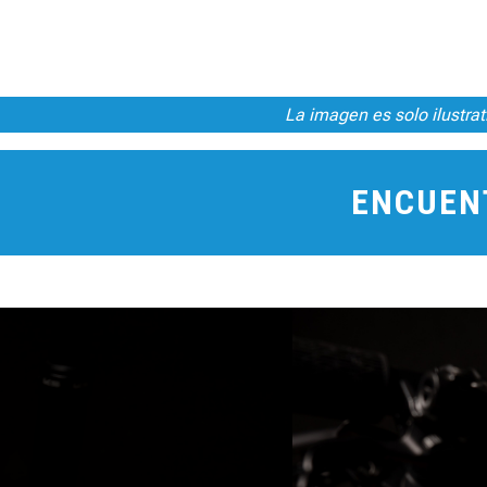
La imagen es solo ilustrat
ENCUEN