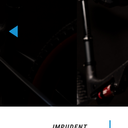
IMPUDENT