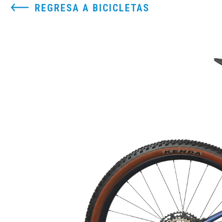
REGRESA A BICICLETAS