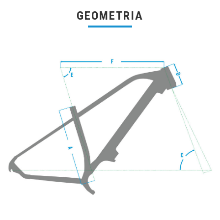
GEOMETRIA