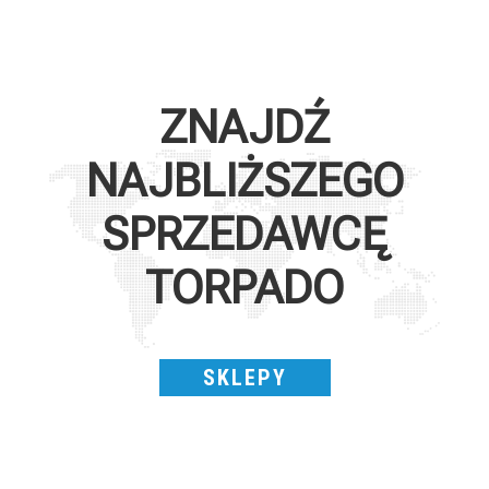
ZNAJDŹ
NAJBLIŻSZEGO
SPRZEDAWCĘ
TORPADO
SKLEPY