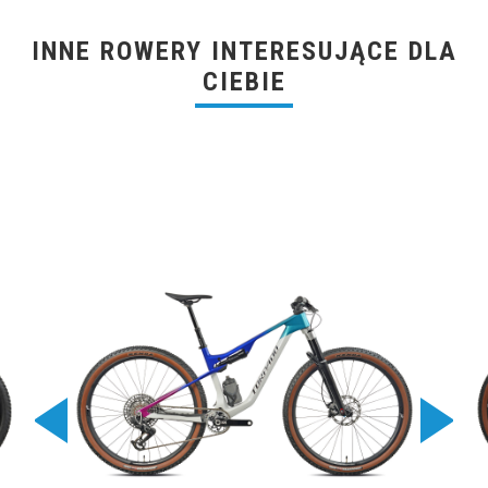
INNE ROWERY INTERESUJĄCE DLA
CIEBIE