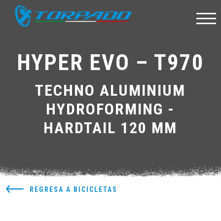
HYPER EVO – T970
TECHNO ALUMINIUM
HYDROFORMING -
HARDTAIL 120 MM
REGRESA A BICICLETAS