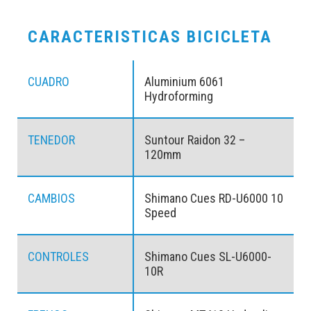
CARACTERISTICAS BICICLETA
CUADRO
Aluminium 6061
Hydroforming
TENEDOR
Suntour Raidon 32 –
120mm
CAMBIOS
Shimano Cues RD-U6000 10
Speed
CONTROLES
Shimano Cues SL-U6000-
10R