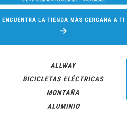
ENCUENTRA LA TIENDA MÁS CERCANA A TI
ALLWAY
BICICLETAS ELÉCTRICAS
MONTAÑA
ALUMINIO