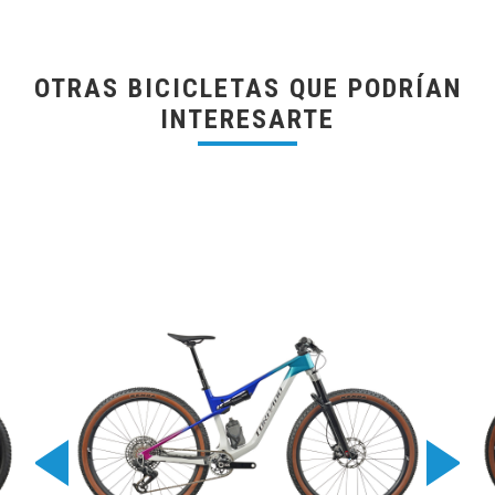
OTRAS BICICLETAS QUE PODRÍAN
INTERESARTE