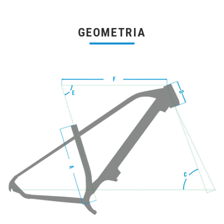
GEOMETRIA