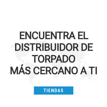
ENCUENTRA EL
DISTRIBUIDOR DE
TORPADO
MÁS CERCANO A TI
TIENDAS