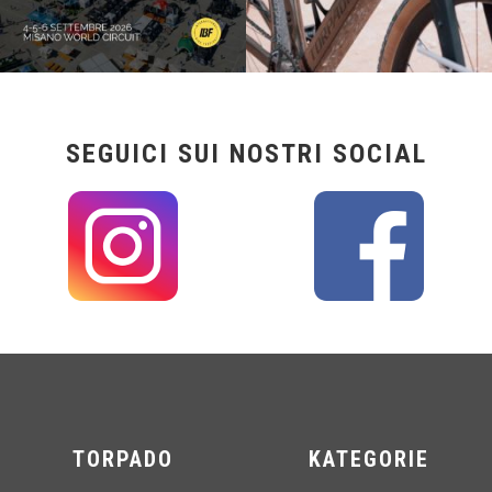
SEGUICI SUI NOSTRI SOCIAL
TORPADO
KATEGORIE