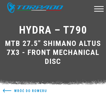
HYDRA – T790
MTB 27.5” SHIMANO ALTUS
7X3 - FRONT MECHANICAL
DISC
WRÓĆ DO ROWERU