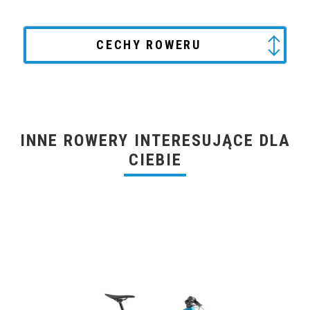
CECHY ROWERU
INNE ROWERY INTERESUJĄCE DLA
CIEBIE