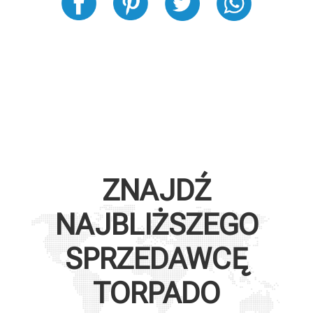
ZNAJDŹ
NAJBLIŻSZEGO
SPRZEDAWCĘ
TORPADO