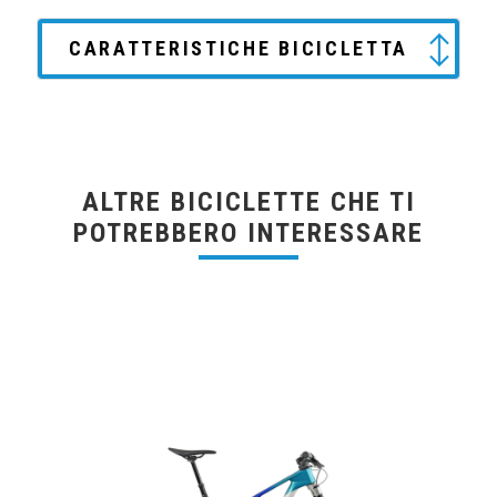
CARATTERISTICHE BICICLETTA
ALTRE BICICLETTE CHE TI
POTREBBERO INTERESSARE