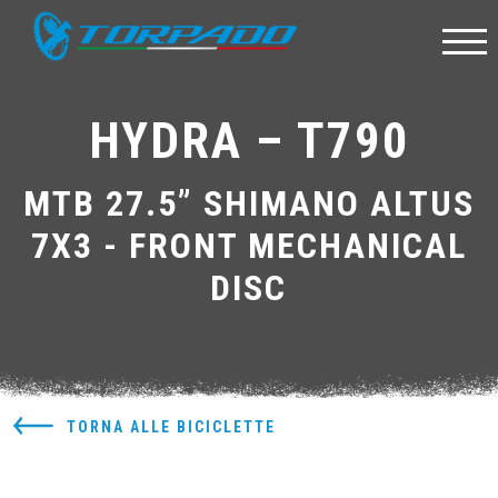
HYDRA – T790
MTB 27.5” SHIMANO ALTUS
7X3 - FRONT MECHANICAL
DISC
TORNA ALLE BICICLETTE