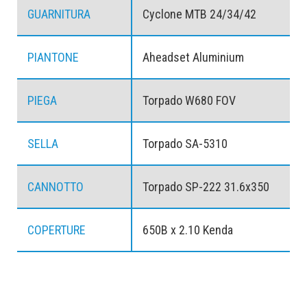
GUARNITURA
Cyclone MTB 24/34/42
PIANTONE
Aheadset Aluminium
PIEGA
Torpado W680 FOV
SELLA
Torpado SA-5310
CANNOTTO
Torpado SP-222 31.6x350
COPERTURE
650B x 2.10 Kenda