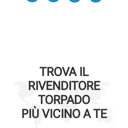
TROVA IL
RIVENDITORE
TORPADO
PIÙ VICINO A TE