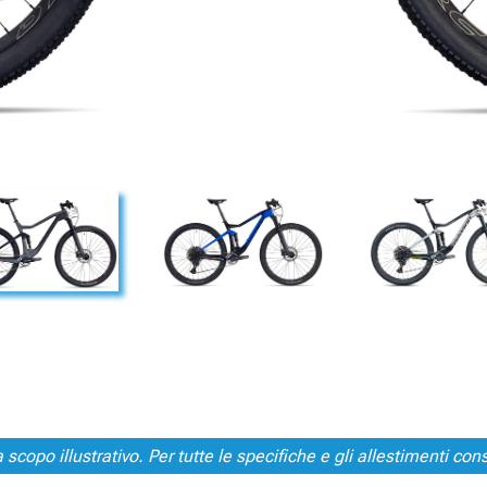
scopo illustrativo. Per tutte le specifiche e gli allestimenti consu