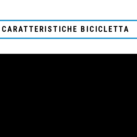
CARATTERISTICHE BICICLETTA