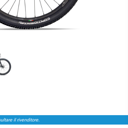
ltare il rivenditore.