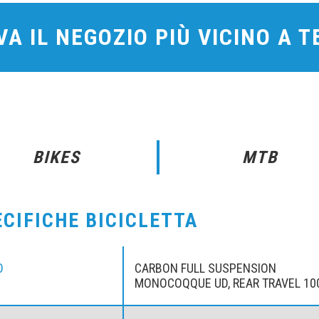
A IL NEGOZIO PIÙ VICINO A 
BIKES
MTB
ECIFICHE BICICLETTA
O
CARBON FULL SUSPENSION
MONOCOQQUE UD, REAR TRAVEL 10