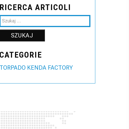
RICERCA ARTICOLI
CATEGORIE
TORPADO KENDA FACTORY