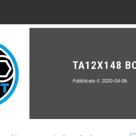
TA12X148 B
Pubblicato il: 2020-04-06