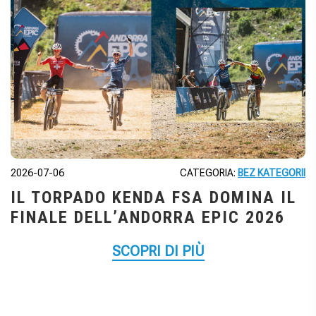
2026-07-06
CATEGORIA:
BEZ KATEGORII
IL TORPADO KENDA FSA DOMINA IL
FINALE DELL’ANDORRA EPIC 2026
SCOPRI DI PIÙ