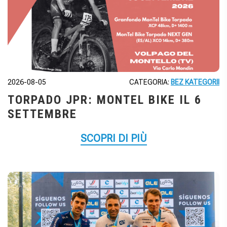
2026-08-05
CATEGORIA:
BEZ KATEGORII
TORPADO JPR: MONTEL BIKE IL 6
SETTEMBRE
SCOPRI DI PIÙ