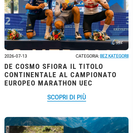
2026-07-13
CATEGORIA:
BEZ KATEGORII
DE COSMO SFIORA IL TITOLO
CONTINENTALE AL CAMPIONATO
EUROPEO MARATHON UEC
SCOPRI DI PIÙ