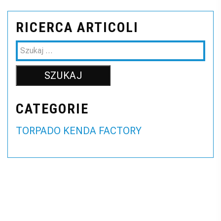
RICERCA ARTICOLI
CATEGORIE
TORPADO KENDA FACTORY