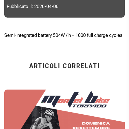
Pubblicato il: 2020-04-06
Semi-integrated battery 504W / h – 1000 full charge cycles.
ARTICOLI CORRELATI