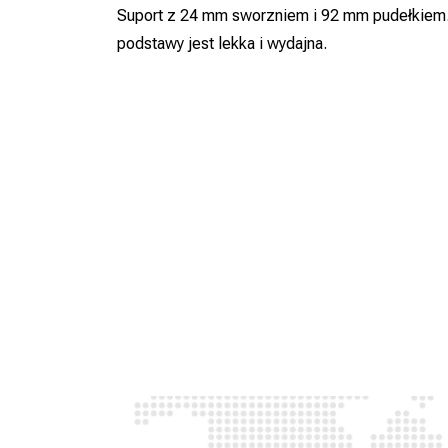
Suport z 24 mm sworzniem i 92 mm pudełkiem. 
podstawy jest lekka i wydajna.