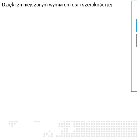
Dzięki zmniejszonym wymiarom osi i szerokości jej