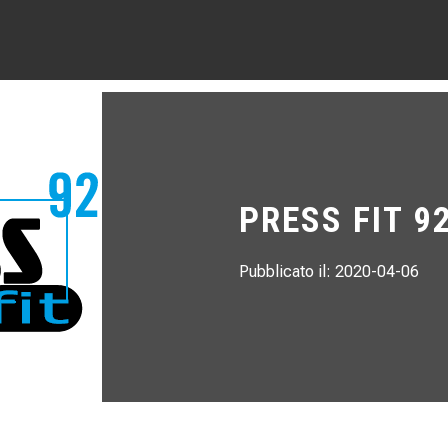
PRESS FIT 9
Pubblicato il: 2020-04-06