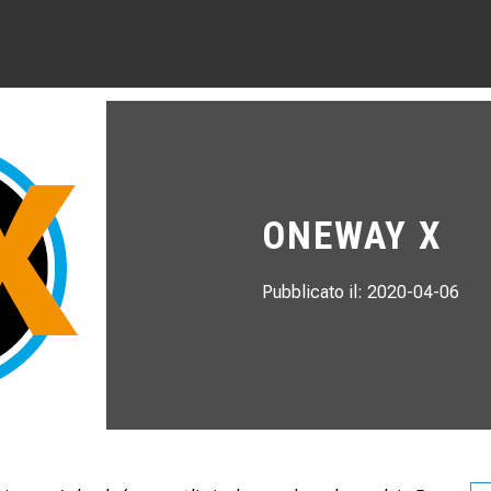
ONEWAY X
Pubblicato il: 2020-04-06