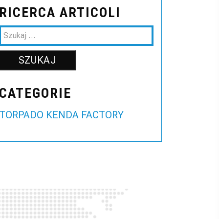
RICERCA ARTICOLI
CATEGORIE
TORPADO KENDA FACTORY