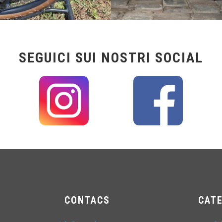
SEGUICI SUI NOSTRI SOCIAL
CONTACS
CAT