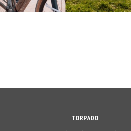
TORPADO