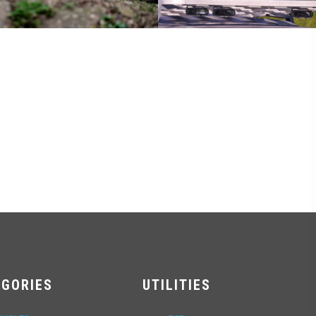
EGORIES
UTILITIES