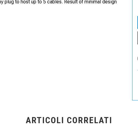
 plug to host up to 5 cables. Result of minimal design
ARTICOLI CORRELATI