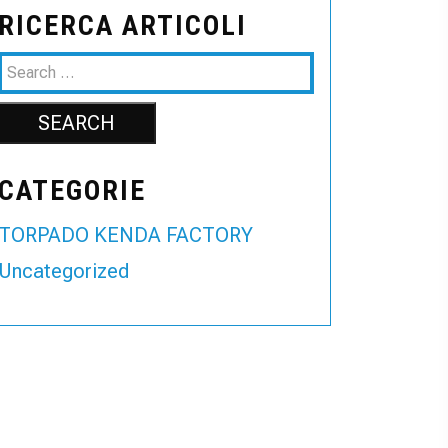
RICERCA ARTICOLI
CATEGORIE
TORPADO KENDA FACTORY
Uncategorized