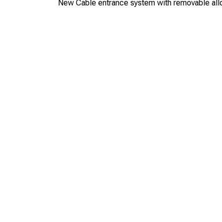
New Cable entrance system with removable alloy