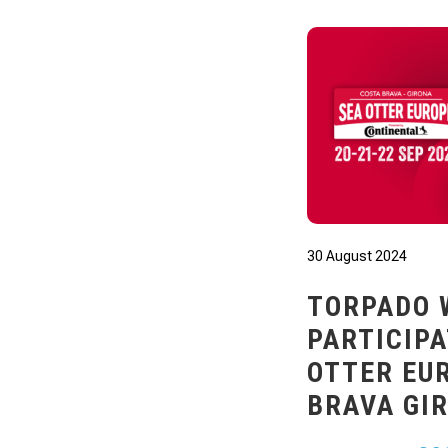
30 August 2024
TORPADO 
PARTICIPA
OTTER EU
BRAVA GI