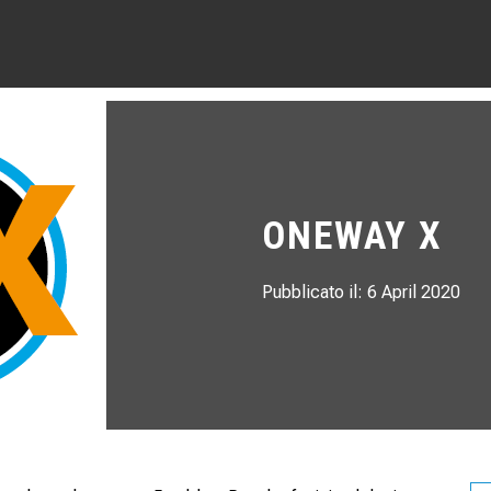
ONEWAY X
Pubblicato il: 6 April 2020