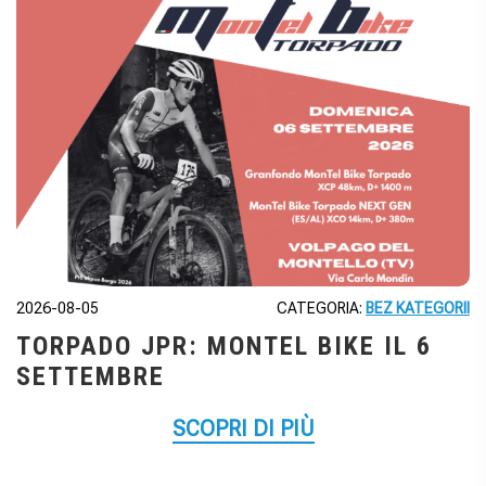
2026-08-05
CATEGORIA:
BEZ KATEGORII
TORPADO JPR: MONTEL BIKE IL 6
SETTEMBRE
SCOPRI DI PIÙ