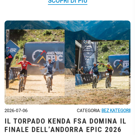
SCOPRI DI PIÙ
2026-07-06
CATEGORIA:
BEZ KATEGORII
IL TORPADO KENDA FSA DOMINA IL
FINALE DELL’ANDORRA EPIC 2026