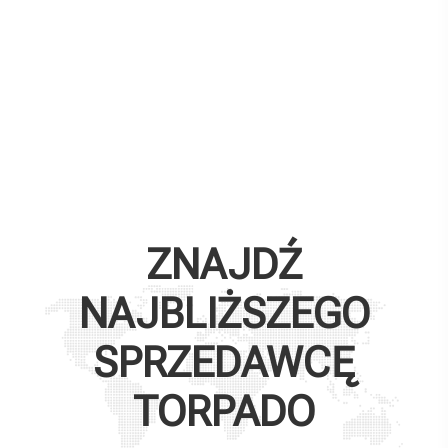
ZNAJDŹ
NAJBLIŻSZEGO
SPRZEDAWCĘ
TORPADO