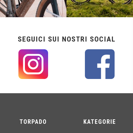
SEGUICI SUI NOSTRI SOCIAL
TORPADO
KATEGORIE