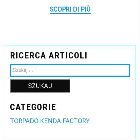
SCOPRI DI PIÙ
RICERCA ARTICOLI
CATEGORIE
TORPADO KENDA FACTORY