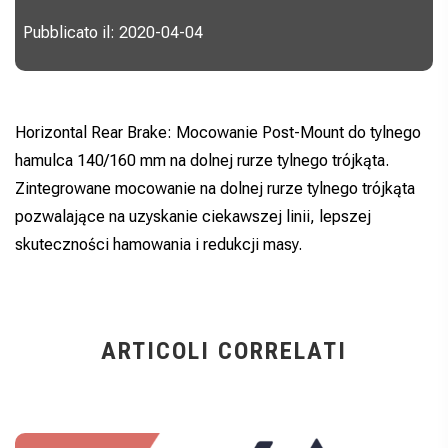
Pubblicato il: 2020-04-04
Horizontal Rear Brake: Mocowanie Post-Mount do tylnego
hamulca 140/160 mm na dolnej rurze tylnego trójkąta.
Zintegrowane mocowanie na dolnej rurze tylnego trójkąta
pozwalające na uzyskanie ciekawszej linii, lepszej
skuteczności hamowania i redukcji masy.
ARTICOLI CORRELATI