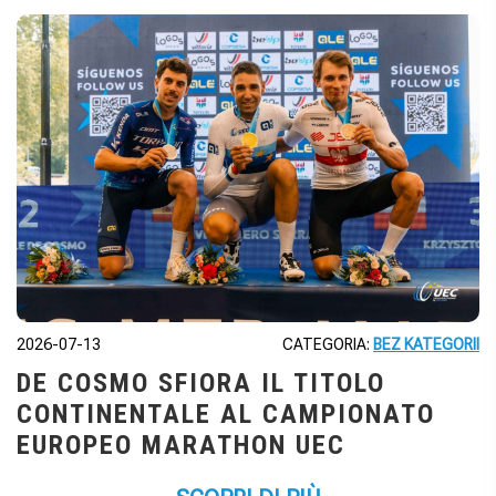
2026-07-13
CATEGORIA:
BEZ KATEGORII
DE COSMO SFIORA IL TITOLO
CONTINENTALE AL CAMPIONATO
EUROPEO MARATHON UEC