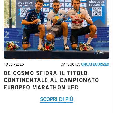
13 July 2026
CATEGORIA:
UNCATEGORIZED
DE COSMO SFIORA IL TITOLO
CONTINENTALE AL CAMPIONATO
EUROPEO MARATHON UEC
SCOPRI DI PIÙ