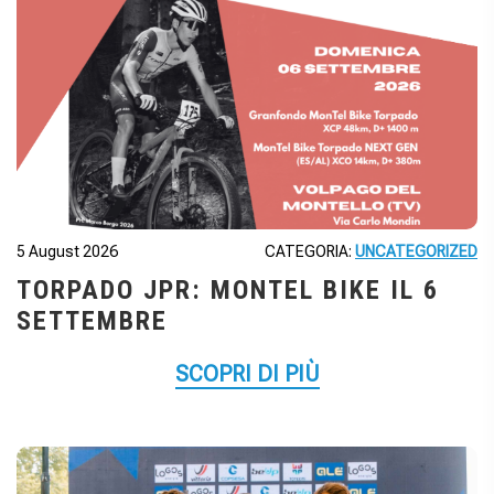
5 August 2026
CATEGORIA:
UNCATEGORIZED
TORPADO JPR: MONTEL BIKE IL 6
SETTEMBRE
SCOPRI DI PIÙ