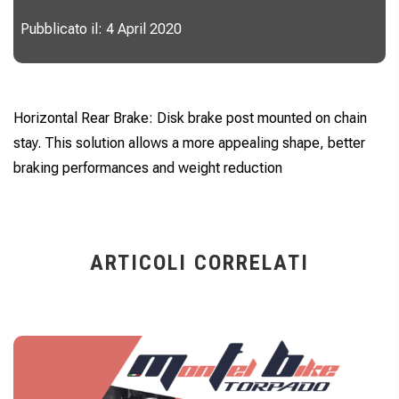
Pubblicato il: 4 April 2020
Horizontal Rear Brake: Disk brake post mounted on chain
stay. This solution allows a more appealing shape, better
braking performances and weight reduction
ARTICOLI CORRELATI