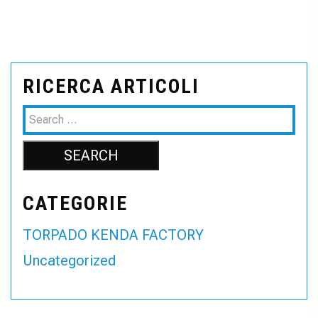
RICERCA ARTICOLI
CATEGORIE
TORPADO KENDA FACTORY
Uncategorized