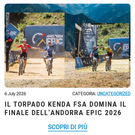
6 July 2026
CATEGORIA:
UNCATEGORIZED
IL TORPADO KENDA FSA DOMINA IL
FINALE DELL’ANDORRA EPIC 2026
SCOPRI DI PIÙ