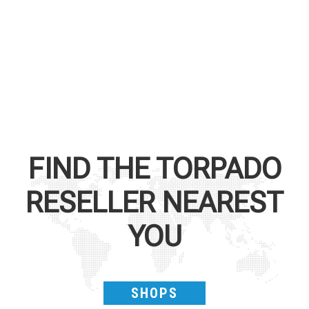
FIND THE
TORPADO
RESELLER NEAREST
YOU
SHOPS