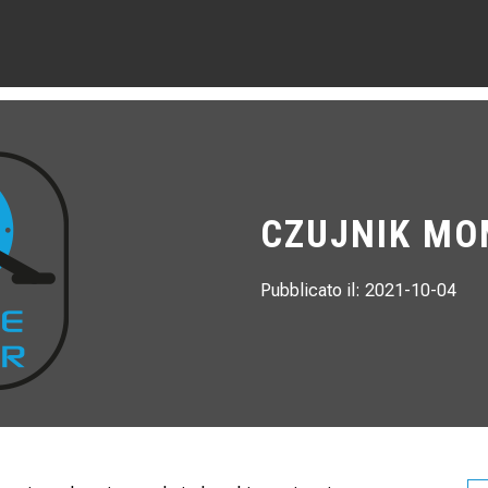
CZUJNIK M
Pubblicato il: 2021-10-04