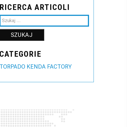
RICERCA ARTICOLI
CATEGORIE
TORPADO KENDA FACTORY