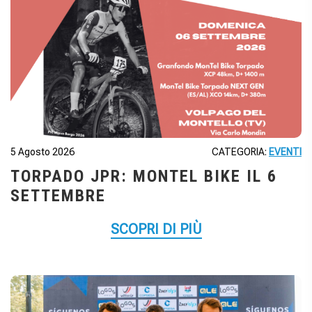
5 Agosto 2026
CATEGORIA:
EVENTI
TORPADO JPR: MONTEL BIKE IL 6
SETTEMBRE
SCOPRI DI PIÙ