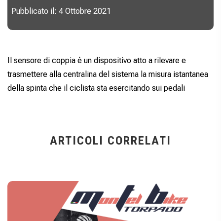
Pubblicato il: 4 Ottobre 2021
Il sensore di coppia è un dispositivo atto a rilevare e
trasmettere alla centralina del sistema la misura istantanea
della spinta che il ciclista sta esercitando sui pedali
ARTICOLI CORRELATI