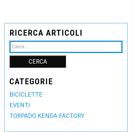
RICERCA ARTICOLI
CATEGORIE
BICICLETTE
EVENTI
TORPADO KENDA FACTORY