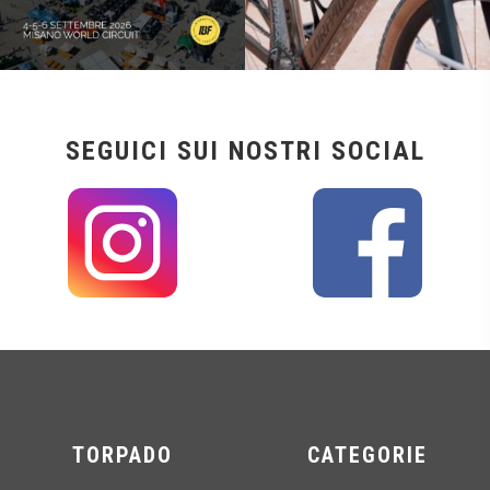
SEGUICI SUI NOSTRI SOCIAL
TORPADO
CATEGORIE