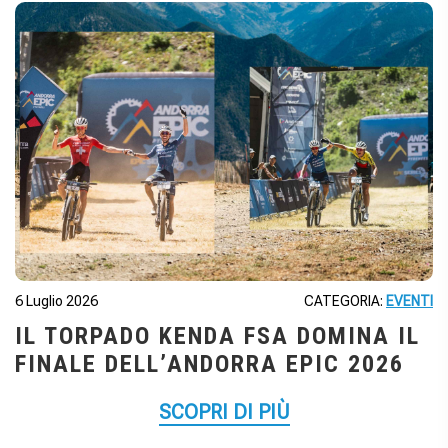
6 Luglio 2026
CATEGORIA:
EVENTI
IL TORPADO KENDA FSA DOMINA IL
FINALE DELL’ANDORRA EPIC 2026
SCOPRI DI PIÙ