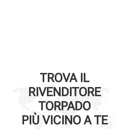
TROVA IL
RIVENDITORE
TORPADO
PIÙ VICINO A TE