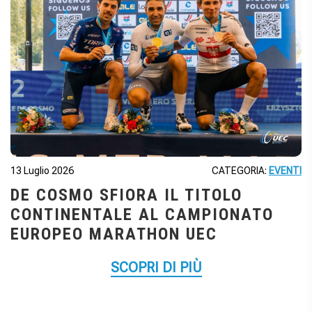
13 Luglio 2026
CATEGORIA:
EVENTI
DE COSMO SFIORA IL TITOLO
CONTINENTALE AL CAMPIONATO
EUROPEO MARATHON UEC
SCOPRI DI PIÙ