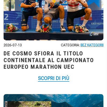
2026-07-13
CATEGORIA:
BEZ KATEGORII
DE COSMO SFIORA IL TITOLO
CONTINENTALE AL CAMPIONATO
EUROPEO MARATHON UEC
SCOPRI DI PIÙ