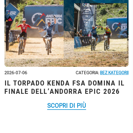
2026-07-06
CATEGORIA:
BEZ KATEGORII
IL TORPADO KENDA FSA DOMINA IL
FINALE DELL’ANDORRA EPIC 2026
SCOPRI DI PIÙ