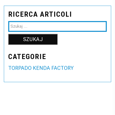
RICERCA ARTICOLI
CATEGORIE
TORPADO KENDA FACTORY