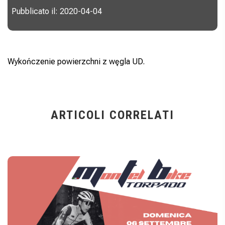
Pubblicato il: 2020-04-04
Wykończenie powierzchni z węgla UD.
ARTICOLI CORRELATI