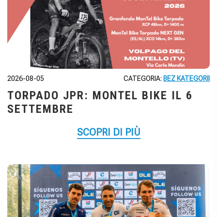
2026-08-05
CATEGORIA:
BEZ KATEGORII
TORPADO JPR: MONTEL BIKE IL 6
SETTEMBRE
SCOPRI DI PIÙ