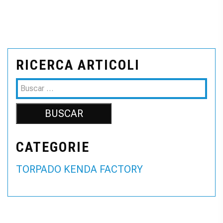
RICERCA ARTICOLI
CATEGORIE
TORPADO KENDA FACTORY