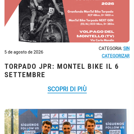
CATEGORIA:
SIN
5 de agosto de 2026
CATEGORIZAR
TORPADO JPR: MONTEL BIKE IL 6
SETTEMBRE
SCOPRI DI PIÙ