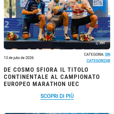
CATEGORIA:
SIN
13 de julio de 2026
CATEGORIZAR
DE COSMO SFIORA IL TITOLO
CONTINENTALE AL CAMPIONATO
EUROPEO MARATHON UEC
SCOPRI DI PIÙ