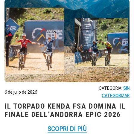
CATEGORIA:
SIN
6 de julio de 2026
CATEGORIZAR
IL TORPADO KENDA FSA DOMINA IL
FINALE DELL’ANDORRA EPIC 2026
SCOPRI DI PIÙ