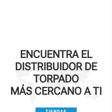
ENCUENTRA EL
DISTRIBUIDOR DE
TORPADO
MÁS CERCANO A TI
TIENDAS