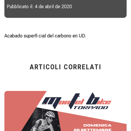
Pubblicato il: 4 de abril de 2020
Acabado superfi cial del carbono en UD.
ARTICOLI CORRELATI