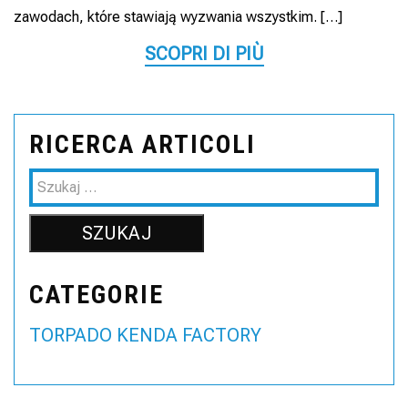
zawodach, które stawiają wyzwania wszystkim. […]
SCOPRI DI PIÙ
RICERCA ARTICOLI
CATEGORIE
TORPADO KENDA FACTORY