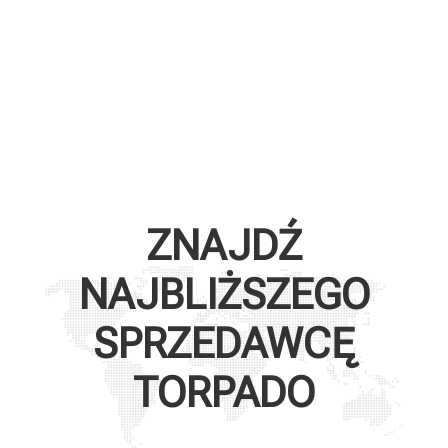
ZNAJDŹ
NAJBLIŻSZEGO
SPRZEDAWCĘ
TORPADO